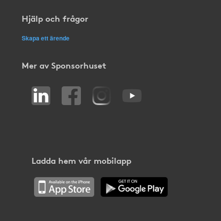
Hjälp och frågor
Skapa ett ärende
Mer av Sponsorhuset
Ladda hem vår mobilapp