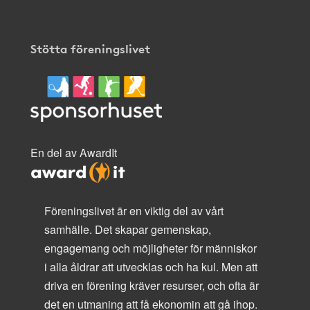
Stötta föreningslivet
En del av AwardIt
Föreningslivet är en viktig del av vårt
samhälle. Det skapar gemenskap,
engagemang och möjligheter för människor
i alla åldrar att utvecklas och ha kul. Men att
driva en förening kräver resurser, och ofta är
det en utmaning att få ekonomin att gå ihop.