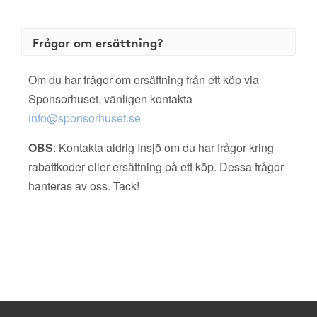
Frågor om ersättning?
Om du har frågor om ersättning från ett köp via
Sponsorhuset, vänligen kontakta
info@sponsorhuset.se
OBS
: Kontakta aldrig Insjö om du har frågor kring
rabattkoder eller ersättning på ett köp. Dessa frågor
hanteras av oss. Tack!