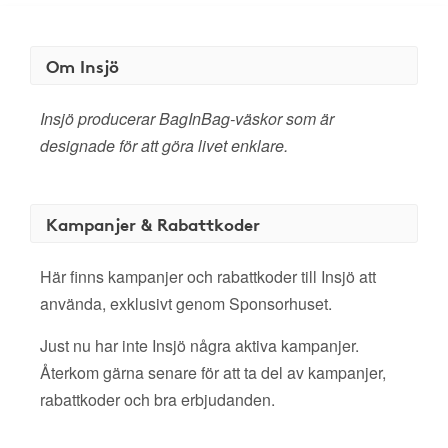
Om Insjö
Insjö producerar BagInBag-väskor som är
designade för att göra livet enklare.
Kampanjer & Rabattkoder
Här finns kampanjer och rabattkoder till Insjö att
använda, exklusivt genom Sponsorhuset.
Just nu har inte Insjö några aktiva kampanjer.
Återkom gärna senare för att ta del av kampanjer,
rabattkoder och bra erbjudanden.