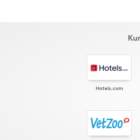
Kun
Hotels.com