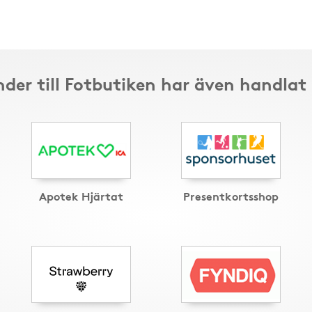
der till Fotbutiken har även handlat
Apotek Hjärtat
Presentkortsshop