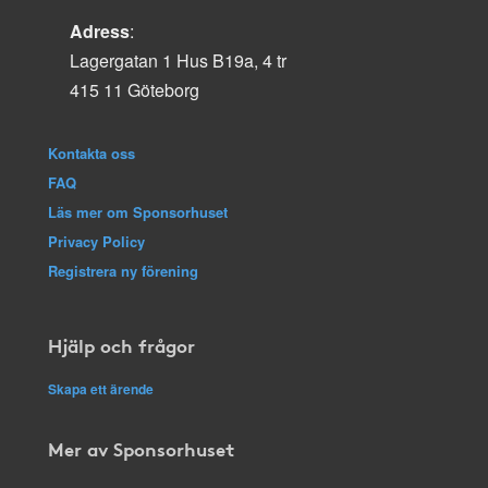
Adress
:
Lagergatan 1 Hus B19a, 4 tr
415 11 Göteborg
Kontakta oss
FAQ
Läs mer om Sponsorhuset
Privacy Policy
Registrera ny förening
Hjälp och frågor
Skapa ett ärende
Mer av Sponsorhuset