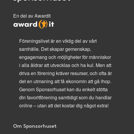
En del av AwardIt
Föreningslivet är en viktig del av vårt
samhälle. Det skapar gemenskap,
engagemang och möjligheter för människor
i alla åldrar att utvecklas och ha kul. Men att
driva en förening kräver resurser, och ofta är
det en utmaning att få ekonomin att gå ihop.
Genom Sponsorhuset kan du enkelt stötta
din favoritförening samtidigt som du handlar
online – utan att det kostar dig något extra!
Om Sponsorhuset