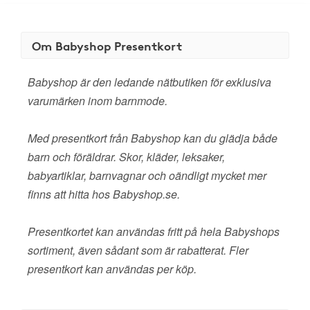
Om Babyshop Presentkort
Babyshop är den ledande nätbutiken för exklusiva
varumärken inom barnmode.
Med presentkort från Babyshop kan du glädja både
barn och föräldrar. Skor, kläder, leksaker,
babyartiklar, barnvagnar och oändligt mycket mer
finns att hitta hos Babyshop.se.
Presentkortet kan användas fritt på hela Babyshops
sortiment, även sådant som är rabatterat. Fler
presentkort kan användas per köp.