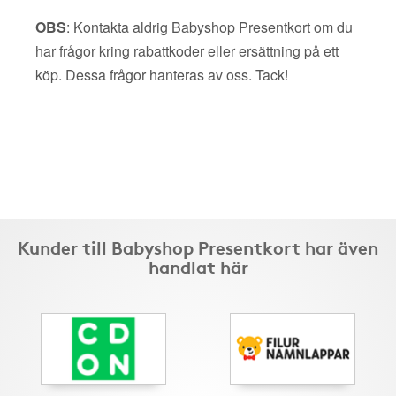
OBS
: Kontakta aldrig Babyshop Presentkort om du
har frågor kring rabattkoder eller ersättning på ett
köp. Dessa frågor hanteras av oss. Tack!
Kunder till Babyshop Presentkort har även
handlat här