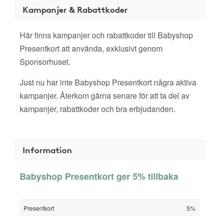
Kampanjer & Rabattkoder
Här finns kampanjer och rabattkoder till Babyshop
Presentkort att använda, exklusivt genom
Sponsorhuset.
Just nu har inte Babyshop Presentkort några aktiva
kampanjer. Återkom gärna senare för att ta del av
kampanjer, rabattkoder och bra erbjudanden.
Information
Babyshop Presentkort ger 5% tillbaka
Presentkort
5%