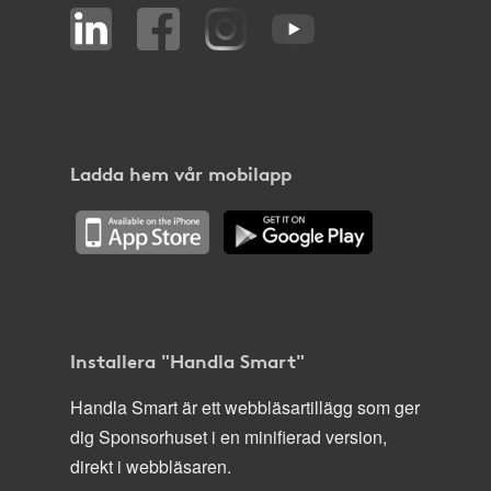
Ladda hem vår mobilapp
Installera "Handla Smart"
Handla Smart är ett webbläsartillägg som ger
dig Sponsorhuset i en minifierad version,
direkt i webbläsaren.