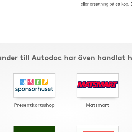
eller ersättning på ett köp
nder till Autodoc har även handlat 
Presentkortsshop
Matsmart