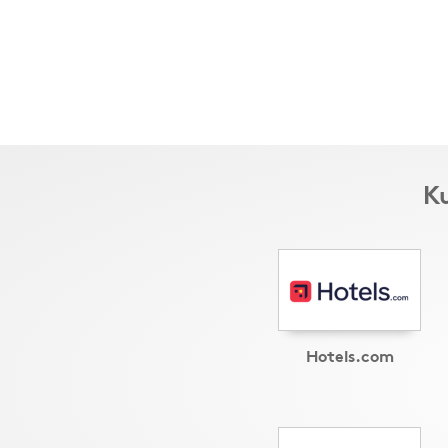
Ku
Hotels.com