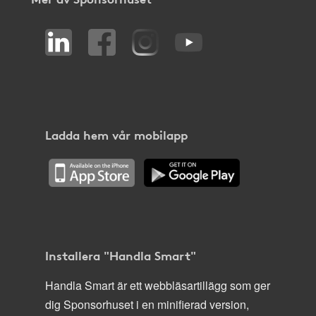
Ladda hem vår mobilapp
Installera "Handla Smart"
Handla Smart är ett webbläsartillägg som ger
dig Sponsorhuset i en minifierad version,