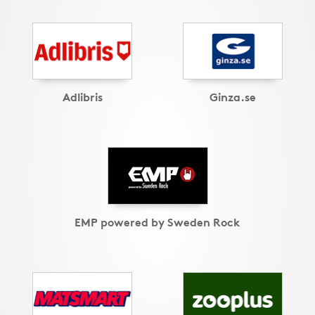
Adlibris
Ginza.se
EMP powered by Sweden Rock