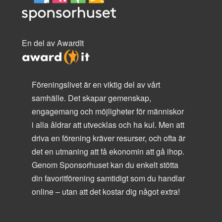
En del av AwardIt
Föreningslivet är en viktig del av vårt
samhälle. Det skapar gemenskap,
engagemang och möjligheter för människor
i alla åldrar att utvecklas och ha kul. Men att
driva en förening kräver resurser, och ofta är
det en utmaning att få ekonomin att gå ihop.
Genom Sponsorhuset kan du enkelt stötta
din favoritförening samtidigt som du handlar
online – utan att det kostar dig något extra!