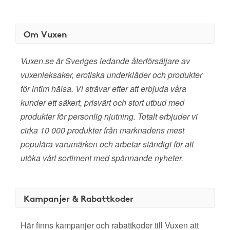
Om Vuxen
Vuxen.se är Sveriges ledande återförsäljare av
vuxenleksaker, erotiska underkläder och produkter
för intim hälsa. Vi strävar efter att erbjuda våra
kunder ett säkert, prisvärt och stort utbud med
produkter för personlig njutning. Totalt erbjuder vi
cirka 10 000 produkter från marknadens mest
populära varumärken och arbetar ständigt för att
utöka vårt sortiment med spännande nyheter.
Kampanjer & Rabattkoder
Här finns kampanjer och rabattkoder till Vuxen att