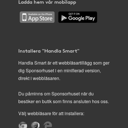
Ladda hem vår mobilapp
Installera "Handla Smart"
Handla Smart är ett webbläsartillägg som ger
dig Sponsorhuset i en minifierad version,
direkt i webbläsaren.
Du påminns om Sponsorhuset när du
besöker en butik som finns ansluten hos oss.
Välj webbläsare för att installera: