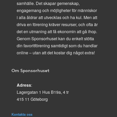
samhälle. Det skapar gemenskap,
engagemang och möjligheter för människor
i alla åldrar att utvecklas och ha kul. Men att
driva en förening kräver resurser, och ofta är
det en utmaning att få ekonomin att gå ihop.
Genom Sponsorhuset kan du enkelt stötta
din favoritförening samtidigt som du handlar
online – utan att det kostar dig något extra!
Om Sponsorhuset
Adress
:
Lagergatan 1 Hus B19a, 4 tr
415 11 Göteborg
Kontakta oss