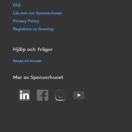
FAQ
Läs mer om Sponsorhuset
Privacy Policy
Registrera ny förening
Hjälp och frågor
Skapa ett ärende
Mer av Sponsorhuset