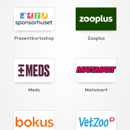
Presentkortsshop
Zooplus
Meds
Matsmart