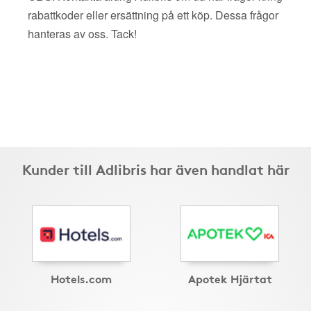
rabattkoder eller ersättning på ett köp. Dessa frågor
hanteras av oss. Tack!
Kunder till Adlibris har även handlat här
Hotels.com
Apotek Hjärtat