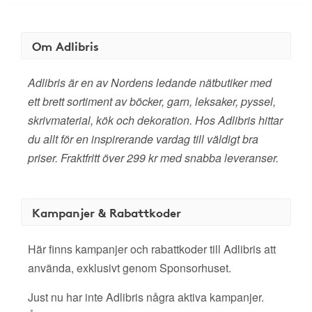
Om Adlibris
Adlibris är en av Nordens ledande nätbutiker med
ett brett sortiment av böcker, garn, leksaker, pyssel,
skrivmaterial, kök och dekoration. Hos Adlibris hittar
du allt för en inspirerande vardag till väldigt bra
priser. Fraktfritt över 299 kr med snabba leveranser.
Kampanjer & Rabattkoder
Här finns kampanjer och rabattkoder till Adlibris att
använda, exklusivt genom Sponsorhuset.
Just nu har inte Adlibris några aktiva kampanjer.