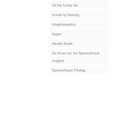
Så här funkar det
Anmäl ny förening
Integritetspolicy
Appen
Handla Smart
Se filmen om hur Sponsorhuset
fungerar
Sponsorhuset Företag