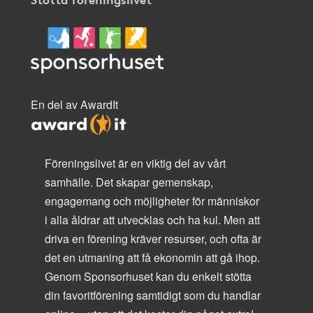
En del av AwardIt
Föreningslivet är en viktig del av vårt
samhälle. Det skapar gemenskap,
engagemang och möjligheter för människor
i alla åldrar att utvecklas och ha kul. Men att
driva en förening kräver resurser, och ofta är
det en utmaning att få ekonomin att gå ihop.
Genom Sponsorhuset kan du enkelt stötta
din favoritförening samtidigt som du handlar