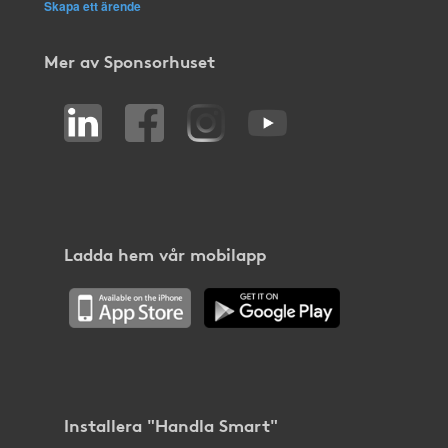
Skapa ett ärende
Mer av Sponsorhuset
Ladda hem vår mobilapp
Installera "Handla Smart"