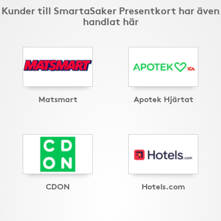
Kunder till SmartaSaker Presentkort har även
handlat här
Matsmart
Apotek Hjärtat
CDON
Hotels.com