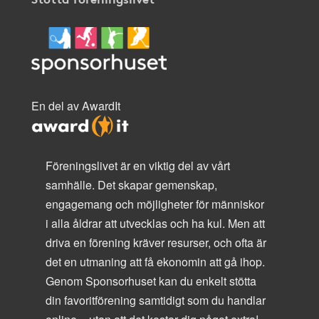
En del av AwardIt
Föreningslivet är en viktig del av vårt
samhälle. Det skapar gemenskap,
engagemang och möjligheter för människor
i alla åldrar att utvecklas och ha kul. Men att
driva en förening kräver resurser, och ofta är
det en utmaning att få ekonomin att gå ihop.
Genom Sponsorhuset kan du enkelt stötta
din favoritförening samtidigt som du handlar