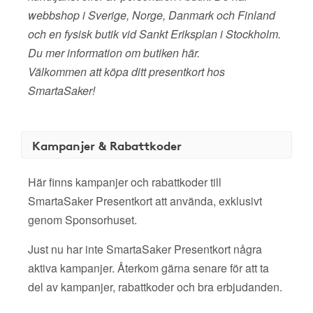
webbshop i Sverige, Norge, Danmark och Finland
och en fysisk butik vid Sankt Eriksplan i Stockholm.
Du mer information om butiken här.
Välkommen att köpa ditt presentkort hos
SmartaSaker!
Kampanjer & Rabattkoder
Här finns kampanjer och rabattkoder till
SmartaSaker Presentkort att använda, exklusivt
genom Sponsorhuset.
Just nu har inte SmartaSaker Presentkort några
aktiva kampanjer. Återkom gärna senare för att ta
del av kampanjer, rabattkoder och bra erbjudanden.