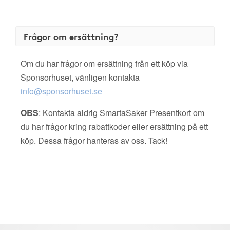
Frågor om ersättning?
Om du har frågor om ersättning från ett köp via
Sponsorhuset, vänligen kontakta
info@sponsorhuset.se
OBS
: Kontakta aldrig SmartaSaker Presentkort om
du har frågor kring rabattkoder eller ersättning på ett
köp. Dessa frågor hanteras av oss. Tack!