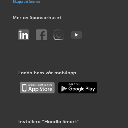
Skapa ett ärende
Mer av Sponsorhuset
Ladda hem vår mobilapp
Installera "Handla Smart"