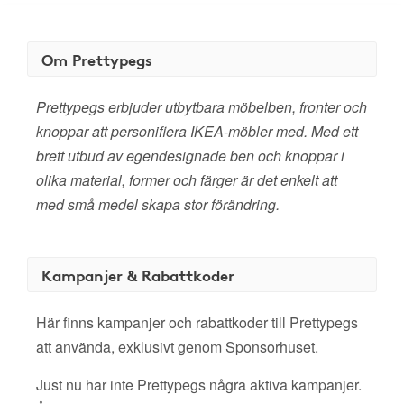
Om Prettypegs
Prettypegs erbjuder utbytbara möbelben, fronter och
knoppar att personifiera IKEA-möbler med. Med ett
brett utbud av egendesignade ben och knoppar i
olika material, former och färger är det enkelt att
med små medel skapa stor förändring.
Kampanjer & Rabattkoder
Här finns kampanjer och rabattkoder till Prettypegs
att använda, exklusivt genom Sponsorhuset.
Just nu har inte Prettypegs några aktiva kampanjer.