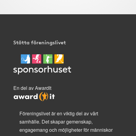
Stötta föreningslivet
En del av AwardIt
Föreningslivet är en viktig del av vårt
samhälle. Det skapar gemenskap,
engagemang och möjligheter för människor