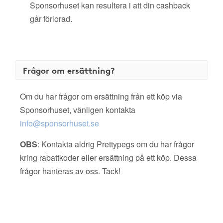
Sponsorhuset kan resultera i att din cashback
går förlorad.
Frågor om ersättning?
Om du har frågor om ersättning från ett köp via
Sponsorhuset, vänligen kontakta
info@sponsorhuset.se
OBS
: Kontakta aldrig Prettypegs om du har frågor
kring rabattkoder eller ersättning på ett köp. Dessa
frågor hanteras av oss. Tack!