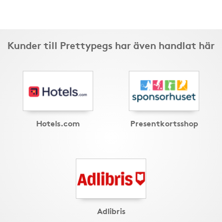
Kunder till Prettypegs har även handlat här
Hotels.com
Presentkortsshop
Adlibris