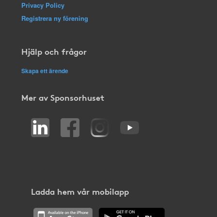
Privacy Policy
Registrera ny förening
Hjälp och frågor
Skapa ett ärende
Mer av Sponsorhuset
Ladda hem vår mobilapp