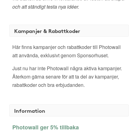
och att ständigt testa nya idéer.
Kampanjer & Rabattkoder
Här finns kampanjer och rabattkoder till Photowall
att använda, exklusivt genom Sponsorhuset.
Just nu har inte Photowall några aktiva kampanjer.
Återkom gärna senare för att ta del av kampanjer,
rabattkoder och bra erbjudanden.
Information
Photowall ger 5% tillbaka