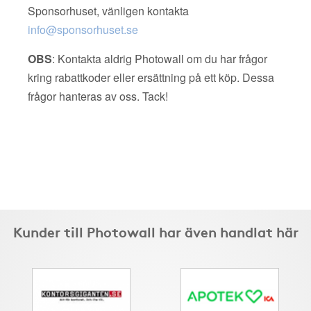
Sponsorhuset, vänligen kontakta
info@sponsorhuset.se
OBS
: Kontakta aldrig Photowall om du har frågor
kring rabattkoder eller ersättning på ett köp. Dessa
frågor hanteras av oss. Tack!
Kunder till Photowall har även handlat här