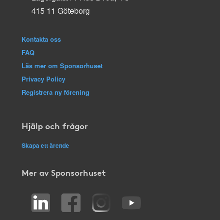
415 11 Göteborg
Kontakta oss
FAQ
Läs mer om Sponsorhuset
Privacy Policy
Registrera ny förening
Hjälp och frågor
Skapa ett ärende
Mer av Sponsorhuset