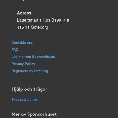
Adress
:
Lagergatan 1 Hus B19a, 4 tr
415 11 Göteborg
Kontakta oss
FAQ
Läs mer om Sponsorhuset
Privacy Policy
Registrera ny förening
Hjälp och frågor
Skapa ett ärende
Mer av Sponsorhuset