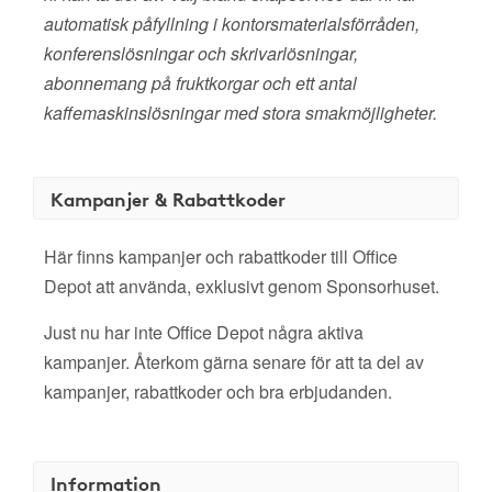
automatisk påfyllning i kontorsmaterialsförråden,
konferenslösningar och skrivarlösningar,
abonnemang på fruktkorgar och ett antal
kaffemaskinslösningar med stora smakmöjligheter.
Kampanjer & Rabattkoder
Här finns kampanjer och rabattkoder till Office
Depot att använda, exklusivt genom Sponsorhuset.
Just nu har inte Office Depot några aktiva
kampanjer. Återkom gärna senare för att ta del av
kampanjer, rabattkoder och bra erbjudanden.
Information