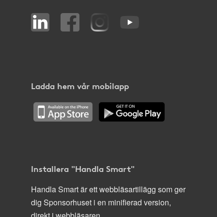
Ladda hem vår mobilapp
Installera "Handla Smart"
Handla Smart är ett webbläsartillägg som ger
dig Sponsorhuset i en minifierad version,
direkt i webbläsaren.