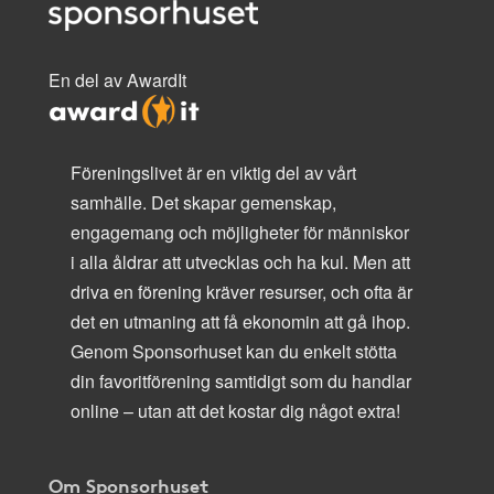
En del av AwardIt
Föreningslivet är en viktig del av vårt
samhälle. Det skapar gemenskap,
engagemang och möjligheter för människor
i alla åldrar att utvecklas och ha kul. Men att
driva en förening kräver resurser, och ofta är
det en utmaning att få ekonomin att gå ihop.
Genom Sponsorhuset kan du enkelt stötta
din favoritförening samtidigt som du handlar
online – utan att det kostar dig något extra!
Om Sponsorhuset