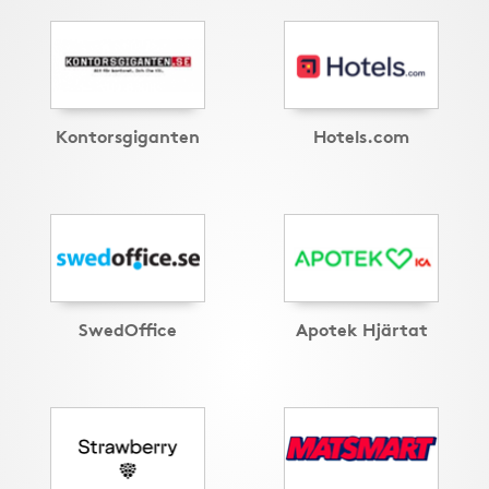
Kontorsgiganten
Hotels.com
SwedOffice
Apotek Hjärtat