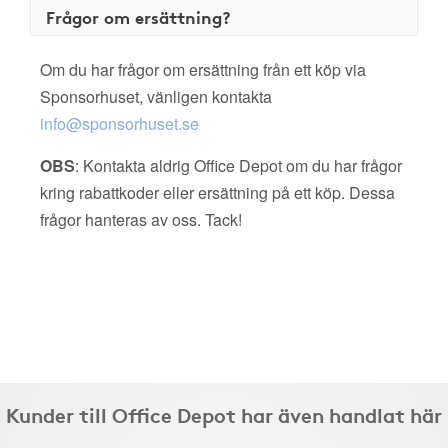
Frågor om ersättning?
Om du har frågor om ersättning från ett köp via
Sponsorhuset, vänligen kontakta
info@sponsorhuset.se
OBS
: Kontakta aldrig Office Depot om du har frågor
kring rabattkoder eller ersättning på ett köp. Dessa
frågor hanteras av oss. Tack!
Kunder till Office Depot har även handlat här