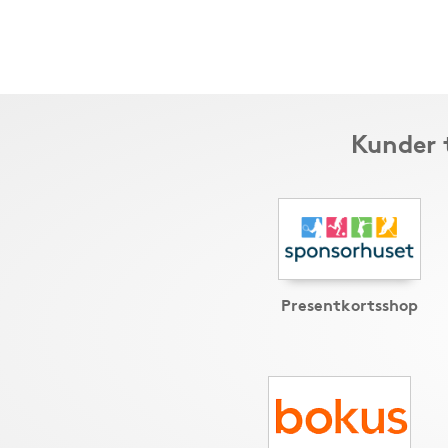
Kunder 
Presentkortsshop