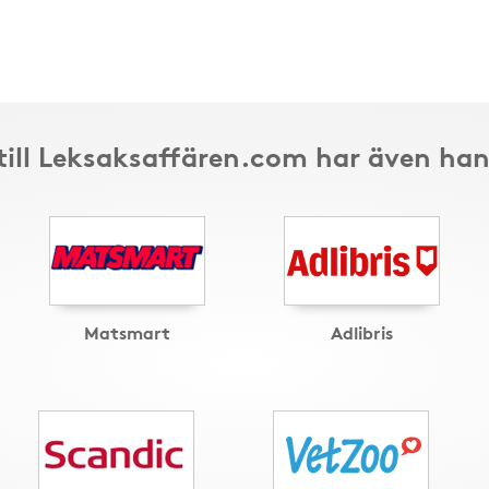
till Leksaksaffären.com har även han
Matsmart
Adlibris