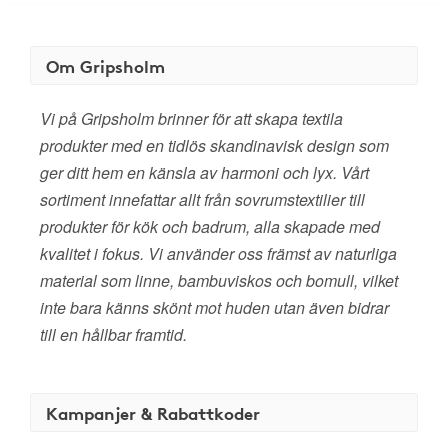
Om Gripsholm
Vi på Gripsholm brinner för att skapa textila
produkter med en tidlös skandinavisk design som
ger ditt hem en känsla av harmoni och lyx. Vårt
sortiment innefattar allt från sovrumstextilier till
produkter för kök och badrum, alla skapade med
kvalitet i fokus. Vi använder oss främst av naturliga
material som linne, bambuviskos och bomull, vilket
inte bara känns skönt mot huden utan även bidrar
till en hållbar framtid.
Kampanjer & Rabattkoder