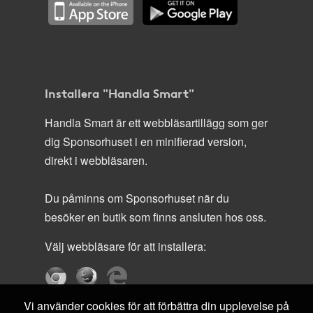
Installera "Handla Smart"
Handla Smart är ett webbläsartillägg som ger
dig Sponsorhuset i en minifierad version,
direkt i webbläsaren.
Du påminns om Sponsorhuset när du
besöker en butik som finns ansluten hos oss.
Välj webbläsare för att installera:
Vi använder cookies för att förbättra din upplevelse på