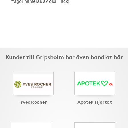
frågor hanteras av oss. Tack!
Kunder till Gripsholm har även handlat här
Yves Rocher
Apotek Hjärtat