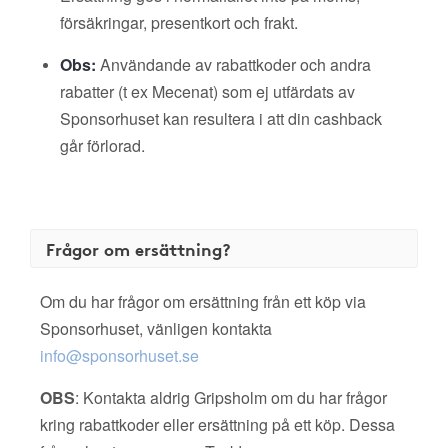
försäkringar, presentkort och frakt.
Obs:
Användande av rabattkoder och andra
rabatter (t ex Mecenat) som ej utfärdats av
Sponsorhuset kan resultera i att din cashback
går förlorad.
Frågor om ersättning?
Om du har frågor om ersättning från ett köp via
Sponsorhuset, vänligen kontakta
info@sponsorhuset.se
OBS
: Kontakta aldrig Gripsholm om du har frågor
kring rabattkoder eller ersättning på ett köp. Dessa