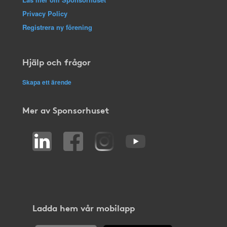
Privacy Policy
Registrera ny förening
Hjälp och frågor
Skapa ett ärende
Mer av Sponsorhuset
Ladda hem vår mobilapp