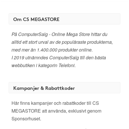
Om CS MEGASTORE
På ComputerSalg - Online Mega Store hittar du
alltid ett stort urval av de populäraste produkterna,
med mer än 1.400.000 produkter online.
I 2019 utnämndes ComputerSalg till den bästa
webbutiken i kategorin Telefoni.
Kampanjer & Rabattkoder
Här finns kampanjer och rabattkoder till CS
MEGASTORE att använda, exklusivt genom
Sponsorhuset.