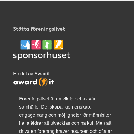
Stötta föreningslivet
En del av AwardIt
Föreningslivet är en viktig del av vårt
samhälle. Det skapar gemenskap,
engagemang och möjligheter för människor
i alla åldrar att utvecklas och ha kul. Men att
driva en förening kräver resurser, och ofta är