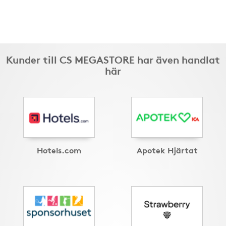
Kunder till CS MEGASTORE har även handlat
här
Hotels.com
Apotek Hjärtat