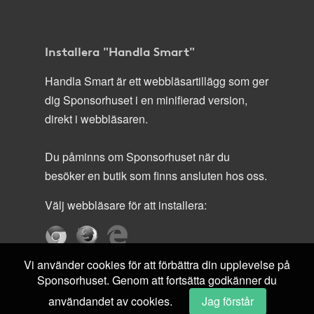
Installera "Handla Smart"
Handla Smart är ett webbläsartillägg som ger
dig Sponsorhuset i en minifierad version,
direkt i webbläsaren.
Du påminns om Sponsorhuset när du
besöker en butik som finns ansluten hos oss.
Välj webbläsare för att installera:
Vi använder cookies för att förbättra din upplevelse på
Sponsorhuset. Genom att fortsätta godkänner du
användandet av cookies.
Jag förstår