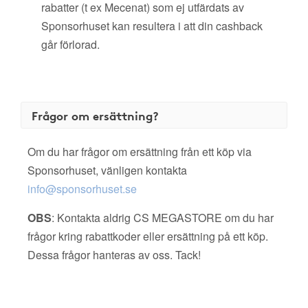
rabatter (t ex Mecenat) som ej utfärdats av
Sponsorhuset kan resultera i att din cashback
går förlorad.
Frågor om ersättning?
Om du har frågor om ersättning från ett köp via
Sponsorhuset, vänligen kontakta
info@sponsorhuset.se
OBS
: Kontakta aldrig CS MEGASTORE om du har
frågor kring rabattkoder eller ersättning på ett köp.
Dessa frågor hanteras av oss. Tack!