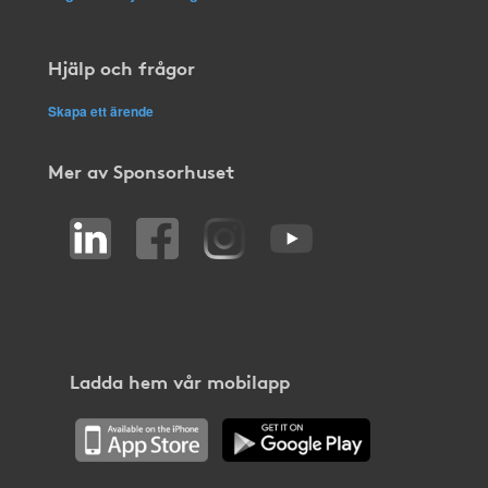
Hjälp och frågor
Skapa ett ärende
Mer av Sponsorhuset
Ladda hem vår mobilapp