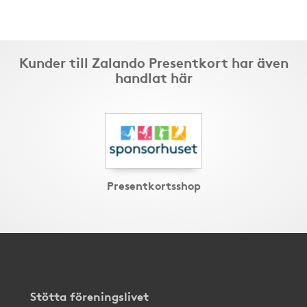
Kunder till Zalando Presentkort har även
handlat här
Presentkortsshop
Stötta föreningslivet