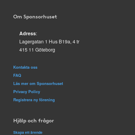
Om Sponsorhuset
Adress
:
Lagergatan 1 Hus B19a, 4 tr
415 11 Göteborg
Kontakta oss
FAQ
Läs mer om Sponsorhuset
Privacy Policy
Registrera ny förening
Hjälp och frågor
Skapa ett ärende