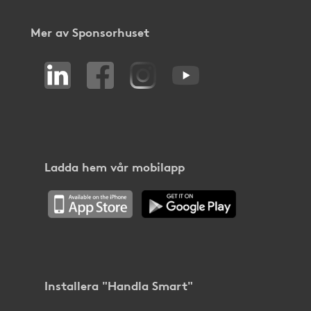
Mer av Sponsorhuset
Ladda hem vår mobilapp
Installera "Handla Smart"