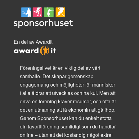
En del av AwardIt
Föreningslivet är en viktig del av vårt
samhälle. Det skapar gemenskap,
engagemang och möjligheter för människor
i alla åldrar att utvecklas och ha kul. Men att
driva en förening kräver resurser, och ofta är
det en utmaning att få ekonomin att gå ihop.
Genom Sponsorhuset kan du enkelt stötta
din favoritförening samtidigt som du handlar
online – utan att det kostar dig något extra!