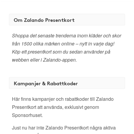
Om Zalando Presentkort
Shoppa det senaste trenderna inom kläder och skor
från 1500 olika märken online – nytt in varje dag!
Köp ett presentkort som du sedan använder på
webben eller i Zalando-appen.
Kampanjer & Rabattkoder
Här finns kampanjer och rabattkoder till Zalando
Presentkort att använda, exklusivt genom
Sponsorhuset.
Just nu har inte Zalando Presentkort några aktiva