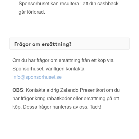
Sponsorhuset kan resultera i att din cashback
går förlorad.
Frågor om ersättning?
Om du har frågor om ersättning från ett köp via
Sponsorhuset, vänligen kontakta
info@sponsorhuset.se
OBS
: Kontakta aldrig Zalando Presentkort om du
har frågor kring rabattkoder eller ersättning på ett
köp. Dessa frågor hanteras av oss. Tack!