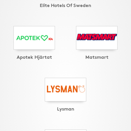
Elite Hotels Of Sweden
Apotek Hjärtat
Matsmart
Lysman