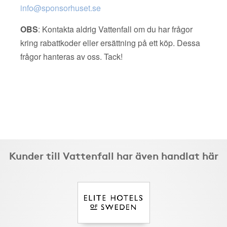
info@sponsorhuset.se
OBS
: Kontakta aldrig Vattenfall om du har frågor
kring rabattkoder eller ersättning på ett köp. Dessa
frågor hanteras av oss. Tack!
Kunder till Vattenfall har även handlat här