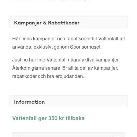
Kampanjer & Rabattkoder
Här finns kampanjer och rabattkoder till Vattenfall att
använda, exklusivt genom Sponsorhuset.
Just nu har inte Vattenfall några aktiva kampanjer.
Återkom gärna senare för att ta del av kampanjer,
rabattkoder och bra erbjudanden.
Information
Vattenfall ger 350 kr tillbaka