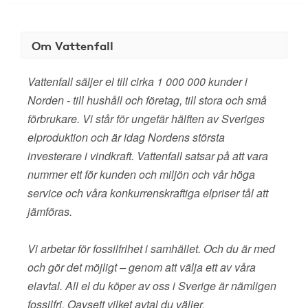
Om Vattenfall
Vattenfall säljer el till cirka 1 000 000 kunder i
Norden - till hushåll och företag, till stora och små
förbrukare. Vi står för ungefär hälften av Sveriges
elproduktion och är idag Nordens största
investerare i vindkraft. Vattenfall satsar på att vara
nummer ett för kunden och miljön och vår höga
service och våra konkurrenskraftiga elpriser tål att
jämföras.
Vi arbetar för fossilfrihet i samhället. Och du är med
och gör det möjligt – genom att välja ett av våra
elavtal. All el du köper av oss i Sverige är nämligen
fossilfri. Oavsett vilket avtal du väljer.