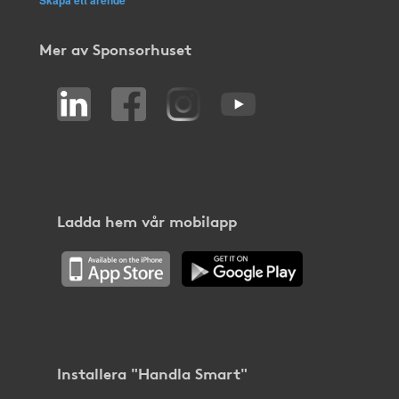
Mer av Sponsorhuset
Ladda hem vår mobilapp
Installera "Handla Smart"