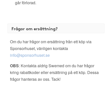
går förlorad.
Frågor om ersättning?
Om du har frågor om ersättning från ett köp via
Sponsorhuset, vänligen kontakta
info@sponsorhuset.se
OBS
: Kontakta aldrig Swemed om du har frågor
kring rabattkoder eller ersättning på ett köp. Dessa
frågor hanteras av oss. Tack!