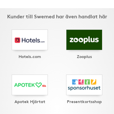
Kunder till Swemed har även handlat här
Hotels.com
Zooplus
Apotek Hjärtat
Presentkortsshop