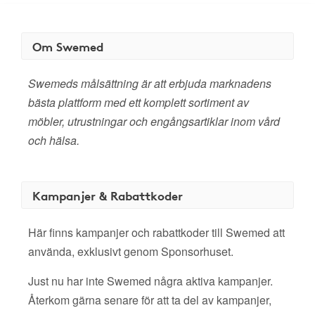
Om Swemed
Swemeds målsättning är att erbjuda marknadens
bästa plattform med ett komplett sortiment av
möbler, utrustningar och engångsartiklar inom vård
och hälsa.
Kampanjer & Rabattkoder
Här finns kampanjer och rabattkoder till Swemed att
använda, exklusivt genom Sponsorhuset.
Just nu har inte Swemed några aktiva kampanjer.
Återkom gärna senare för att ta del av kampanjer,