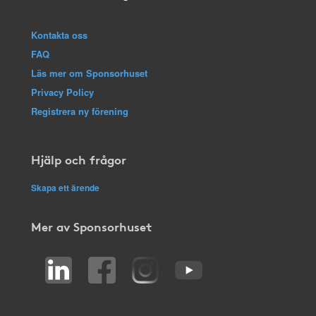
Kontakta oss
FAQ
Läs mer om Sponsorhuset
Privacy Policy
Registrera ny förening
Hjälp och frågor
Skapa ett ärende
Mer av Sponsorhuset