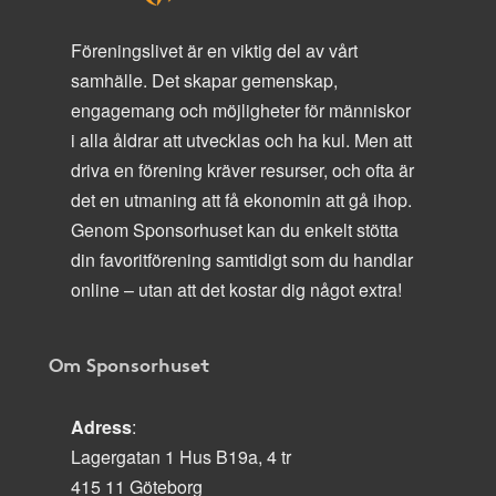
Föreningslivet är en viktig del av vårt
samhälle. Det skapar gemenskap,
engagemang och möjligheter för människor
i alla åldrar att utvecklas och ha kul. Men att
driva en förening kräver resurser, och ofta är
det en utmaning att få ekonomin att gå ihop.
Genom Sponsorhuset kan du enkelt stötta
din favoritförening samtidigt som du handlar
online – utan att det kostar dig något extra!
Om Sponsorhuset
Adress
:
Lagergatan 1 Hus B19a, 4 tr
415 11 Göteborg