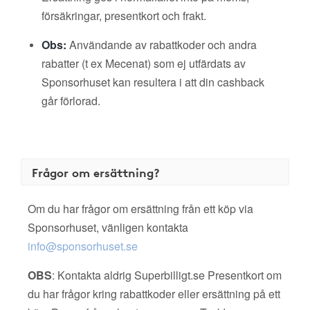
försäkringar, presentkort och frakt.
Obs:
Användande av rabattkoder och andra
rabatter (t ex Mecenat) som ej utfärdats av
Sponsorhuset kan resultera i att din cashback
går förlorad.
Frågor om ersättning?
Om du har frågor om ersättning från ett köp via
Sponsorhuset, vänligen kontakta
info@sponsorhuset.se
OBS
: Kontakta aldrig Superbilligt.se Presentkort om
du har frågor kring rabattkoder eller ersättning på ett