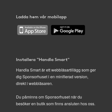
Ladda hem vår mobilapp
Installera "Handla Smart"
Handla Smart är ett webbläsartillägg som ger
dig Sponsorhuset i en minifierad version,
direkt i webbläsaren.
Du påminns om Sponsorhuset när du
besöker en butik som finns ansluten hos oss.