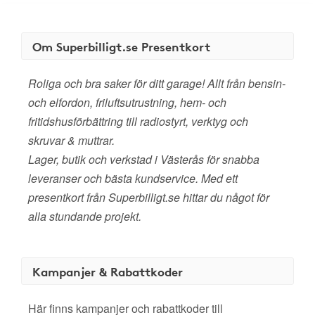
Om Superbilligt.se Presentkort
Roliga och bra saker för ditt garage! Allt från bensin-
och elfordon, friluftsutrustning, hem- och
fritidshusförbättring till radiostyrt, verktyg och
skruvar & muttrar.
Lager, butik och verkstad i Västerås för snabba
leveranser och bästa kundservice. Med ett
presentkort från Superbilligt.se hittar du något för
alla stundande projekt.
Kampanjer & Rabattkoder
Här finns kampanjer och rabattkoder till