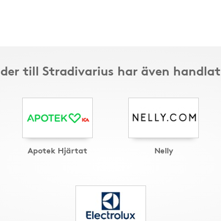
der till Stradivarius har även handlat
Apotek Hjärtat
Nelly