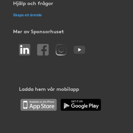
Hjälp och frågor
Skapa ett ärende
Mer av Sponsorhuset
Ladda hem vår mobilapp