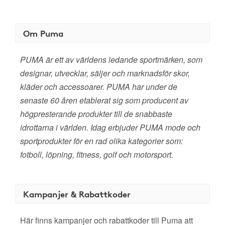
Om Puma
PUMA är ett av världens ledande sportmärken, som
designar, utvecklar, säljer och marknadsför skor,
kläder och accessoarer. PUMA har under de
senaste 60 åren etablerat sig som producent av
högpresterande produkter till de snabbaste
idrottarna i världen. Idag erbjuder PUMA mode och
sportprodukter för en rad olika kategorier som:
fotboll, löpning, fitness, golf och motorsport.
Kampanjer & Rabattkoder
Här finns kampanjer och rabattkoder till Puma att