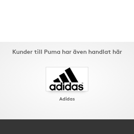
Kunder till Puma har även handlat här
Adidas