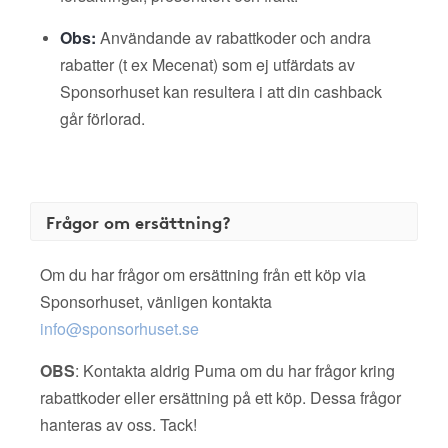
Obs:
Användande av rabattkoder och andra
rabatter (t ex Mecenat) som ej utfärdats av
Sponsorhuset kan resultera i att din cashback
går förlorad.
Frågor om ersättning?
Om du har frågor om ersättning från ett köp via
Sponsorhuset, vänligen kontakta
info@sponsorhuset.se
OBS
: Kontakta aldrig Puma om du har frågor kring
rabattkoder eller ersättning på ett köp. Dessa frågor
hanteras av oss. Tack!