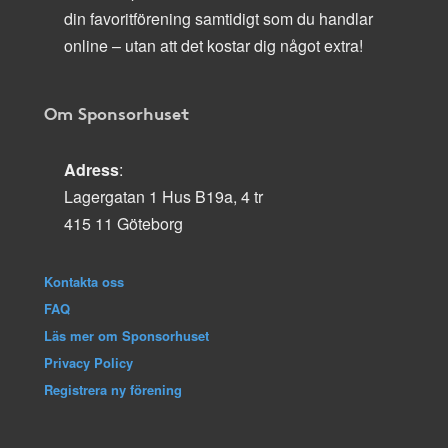
din favoritförening samtidigt som du handlar
online – utan att det kostar dig något extra!
Om Sponsorhuset
Adress
:
Lagergatan 1 Hus B19a, 4 tr
415 11 Göteborg
Kontakta oss
FAQ
Läs mer om Sponsorhuset
Privacy Policy
Registrera ny förening