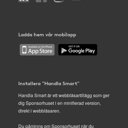
Ladda hem vår mobilapp
Installera "Handla Smart"
Handla Smart är ett webbläsartillägg som ger
dig Sponsorhuset i en minifierad version,
direkt i webbläsaren.
Du påminns om Sponsorhuset när du