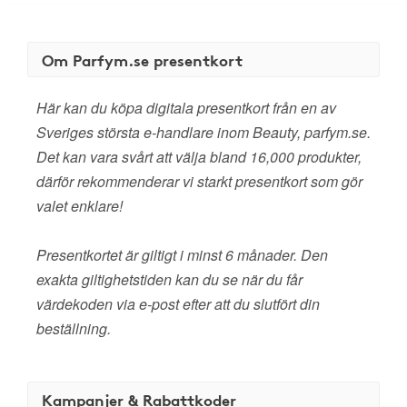
Om Parfym.se presentkort
Här kan du köpa digitala presentkort från en av
Sveriges största e-handlare inom Beauty, parfym.se.
Det kan vara svårt att välja bland 16,000 produkter,
därför rekommenderar vi starkt presentkort som gör
valet enklare!
Presentkortet är giltigt i minst 6 månader. Den
exakta giltighetstiden kan du se när du får
värdekoden via e-post efter att du slutfört din
beställning.
Kampanjer & Rabattkoder