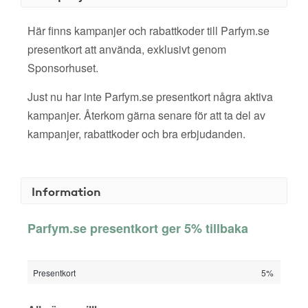
Här finns kampanjer och rabattkoder till Parfym.se
presentkort att använda, exklusivt genom
Sponsorhuset.
Just nu har inte Parfym.se presentkort några aktiva
kampanjer. Återkom gärna senare för att ta del av
kampanjer, rabattkoder och bra erbjudanden.
Information
Parfym.se presentkort ger 5% tillbaka
Presentkort
5%