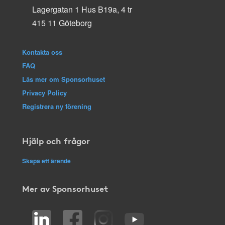
Lagergatan 1 Hus B19a, 4 tr
415 11 Göteborg
Kontakta oss
FAQ
Läs mer om Sponsorhuset
Privacy Policy
Registrera ny förening
Hjälp och frågor
Skapa ett ärende
Mer av Sponsorhuset