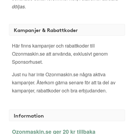
döljas.
Kampanjer & Rabattkoder
Här finns kampanjer och rabattkoder till
Ozonmaskin.se att använda, exklusivt genom
Sponsorhuset.
Just nu har inte Ozonmaskin.se några aktiva
kampanjer. Återkom gärna senare för att ta del av
kampanjer, rabattkoder och bra erbjudanden.
Information
Ozonmaskin.se ger 20 kr tillbaka