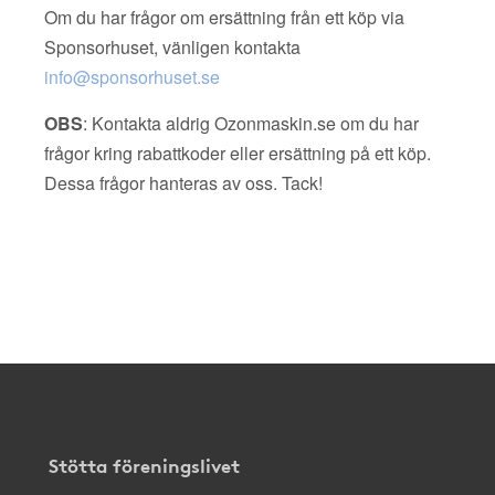
Om du har frågor om ersättning från ett köp via
Sponsorhuset, vänligen kontakta
info@sponsorhuset.se
OBS
: Kontakta aldrig Ozonmaskin.se om du har
frågor kring rabattkoder eller ersättning på ett köp.
Dessa frågor hanteras av oss. Tack!
Stötta föreningslivet