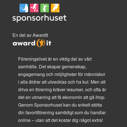
En del av AwardIt
Föreningslivet är en viktig del av vårt
samhälle. Det skapar gemenskap,
engagemang och möjligheter för människor
i alla åldrar att utvecklas och ha kul. Men att
driva en förening kräver resurser, och ofta är
det en utmaning att få ekonomin att gå ihop.
Genom Sponsorhuset kan du enkelt stötta
din favoritförening samtidigt som du handlar
online – utan att det kostar dig något extra!