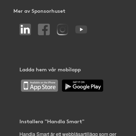
Mer av Sponsorhuset
Ladda hem vår mobilapp
Installera "Handla Smart"
Handla Smart är ett webbläsartillägg som ger