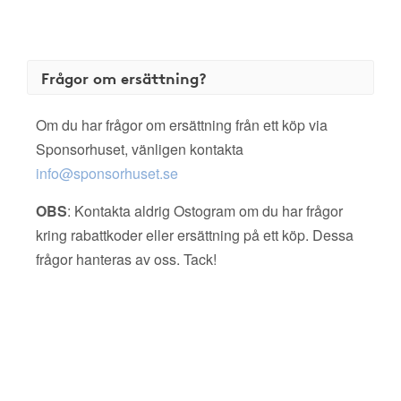
Frågor om ersättning?
Om du har frågor om ersättning från ett köp via
Sponsorhuset, vänligen kontakta
info@sponsorhuset.se
OBS
: Kontakta aldrig Ostogram om du har frågor
kring rabattkoder eller ersättning på ett köp. Dessa
frågor hanteras av oss. Tack!