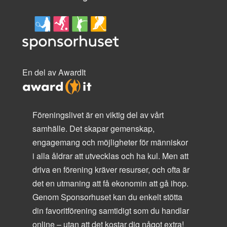
En del av AwardIt
Föreningslivet är en viktig del av vårt
samhälle. Det skapar gemenskap,
engagemang och möjligheter för människor
i alla åldrar att utvecklas och ha kul. Men att
driva en förening kräver resurser, och ofta är
det en utmaning att få ekonomin att gå ihop.
Genom Sponsorhuset kan du enkelt stötta
din favoritförening samtidigt som du handlar
online – utan att det kostar dig något extra!