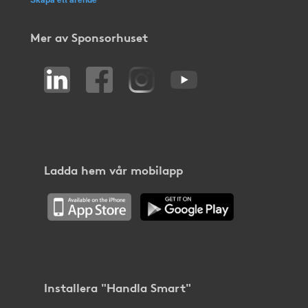
Mer av Sponsorhuset
Ladda hem vår mobilapp
Installera "Handla Smart"