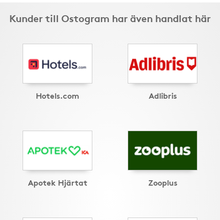
Kunder till Ostogram har även handlat här
Hotels.com
Adlibris
Apotek Hjärtat
Zooplus