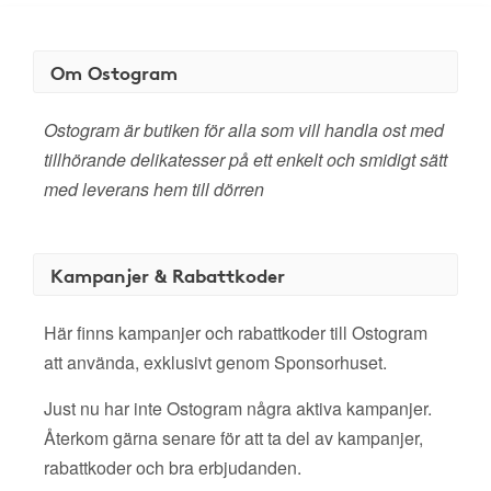
Om Ostogram
Ostogram är butiken för alla som vill handla ost med
tillhörande delikatesser på ett enkelt och smidigt sätt
med leverans hem till dörren
Kampanjer & Rabattkoder
Här finns kampanjer och rabattkoder till Ostogram
att använda, exklusivt genom Sponsorhuset.
Just nu har inte Ostogram några aktiva kampanjer.
Återkom gärna senare för att ta del av kampanjer,
rabattkoder och bra erbjudanden.