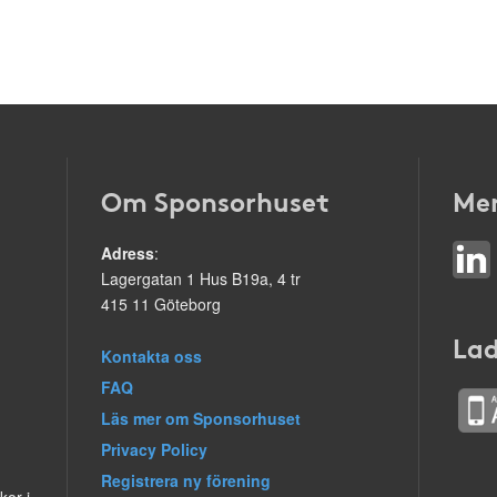
Om Sponsorhuset
Mer
Adress
:
Lagergatan 1 Hus B19a, 4 tr
415 11 Göteborg
Lad
Kontakta oss
FAQ
Läs mer om Sponsorhuset
Privacy Policy
Registrera ny förening