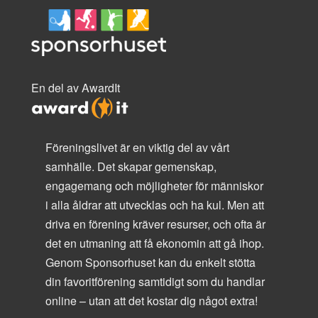
En del av AwardIt
Föreningslivet är en viktig del av vårt
samhälle. Det skapar gemenskap,
engagemang och möjligheter för människor
i alla åldrar att utvecklas och ha kul. Men att
driva en förening kräver resurser, och ofta är
det en utmaning att få ekonomin att gå ihop.
Genom Sponsorhuset kan du enkelt stötta
din favoritförening samtidigt som du handlar
online – utan att det kostar dig något extra!