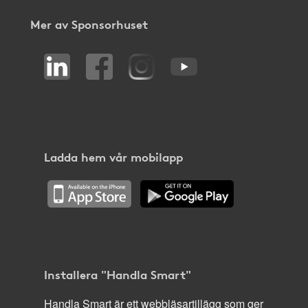
Mer av Sponsorhuset
Ladda hem vår mobilapp
Installera "Handla Smart"
Handla Smart är ett webbläsartillägg som ger