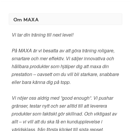
Om MAXA
Vi tar din träning till next level!
På MAXA är vi besatta av att göra träning roligare,
smartare och mer effektiv. Vi säljer innovativa och
hållbara produkter som hjälper dig att maxa din
prestation – oavsett om du vill bli starkare, snabbare
eller bara känna dig på topp.
Vi nöjer oss aldrig med ”good enough”. Vi pushar
gränser, testar nytt och ser alltid till att leverera
produkter som faktiskt gör skillnad. Och viktigast av
allt – vi vill att du ska få en kundupplevelse i
världsklass, från första klicket till sista repset.