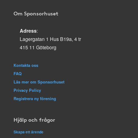
Om Sponsorhuset
Adress
:
Lagergatan 1 Hus B19a, 4 tr
415 11 Göteborg
Kontakta oss
FAQ
Läs mer om Sponsorhuset
Privacy Policy
Registrera ny förening
Hjälp och frågor
Skapa ett ärende