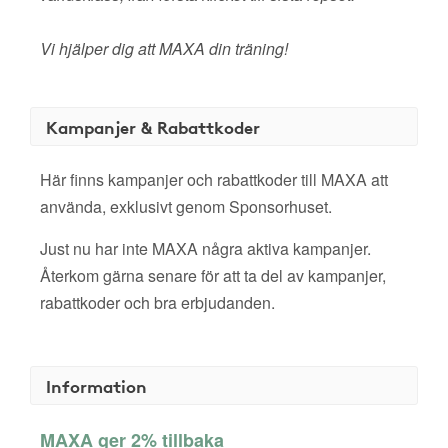
Vi hjälper dig att MAXA din träning!
Kampanjer & Rabattkoder
Här finns kampanjer och rabattkoder till MAXA att
använda, exklusivt genom Sponsorhuset.
Just nu har inte MAXA några aktiva kampanjer.
Återkom gärna senare för att ta del av kampanjer,
rabattkoder och bra erbjudanden.
Information
MAXA ger 2% tillbaka