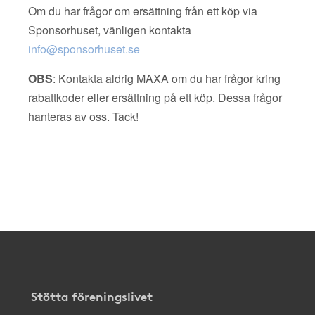
Om du har frågor om ersättning från ett köp via
Sponsorhuset, vänligen kontakta
info@sponsorhuset.se
OBS
: Kontakta aldrig MAXA om du har frågor kring
rabattkoder eller ersättning på ett köp. Dessa frågor
hanteras av oss. Tack!
Stötta föreningslivet