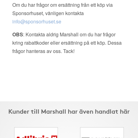
Om du har frågor om ersättning från ett köp via
Sponsorhuset, vänligen kontakta
info@sponsorhuset.se
OBS
: Kontakta aldrig Marshall om du har frågor
kring rabattkoder eller ersättning på ett köp. Dessa
frågor hanteras av oss. Tack!
Kunder till Marshall har även handlat här