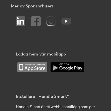
Mer av Sponsorhuset
Ladda hem vår mobilapp
Installera "Handla Smart"
Handla Smart är ett webbläsartillägg som ger