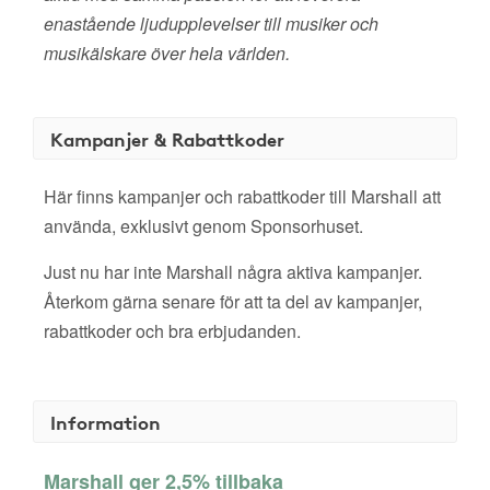
enastående ljudupplevelser till musiker och
musikälskare över hela världen.
Kampanjer & Rabattkoder
Här finns kampanjer och rabattkoder till Marshall att
använda, exklusivt genom Sponsorhuset.
Just nu har inte Marshall några aktiva kampanjer.
Återkom gärna senare för att ta del av kampanjer,
rabattkoder och bra erbjudanden.
Information
Marshall ger 2,5% tillbaka