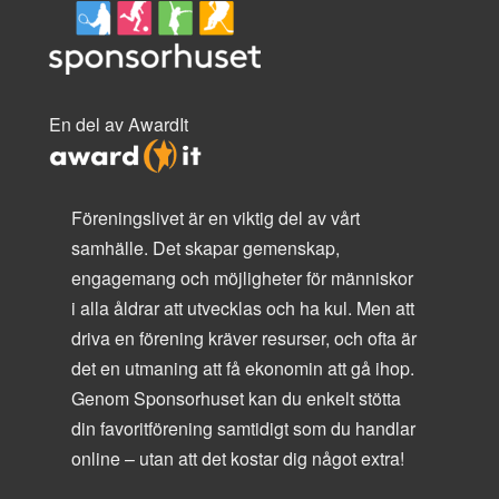
En del av AwardIt
Föreningslivet är en viktig del av vårt
samhälle. Det skapar gemenskap,
engagemang och möjligheter för människor
i alla åldrar att utvecklas och ha kul. Men att
driva en förening kräver resurser, och ofta är
det en utmaning att få ekonomin att gå ihop.
Genom Sponsorhuset kan du enkelt stötta
din favoritförening samtidigt som du handlar
online – utan att det kostar dig något extra!