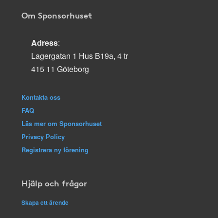
Om Sponsorhuset
Adress
:
Lagergatan 1 Hus B19a, 4 tr
415 11 Göteborg
Kontakta oss
FAQ
Läs mer om Sponsorhuset
Privacy Policy
Registrera ny förening
Hjälp och frågor
Skapa ett ärende