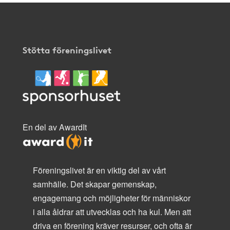
Stötta föreningslivet
En del av AwardIt
Föreningslivet är en viktig del av vårt
samhälle. Det skapar gemenskap,
engagemang och möjligheter för människor
i alla åldrar att utvecklas och ha kul. Men att
driva en förening kräver resurser, och ofta är