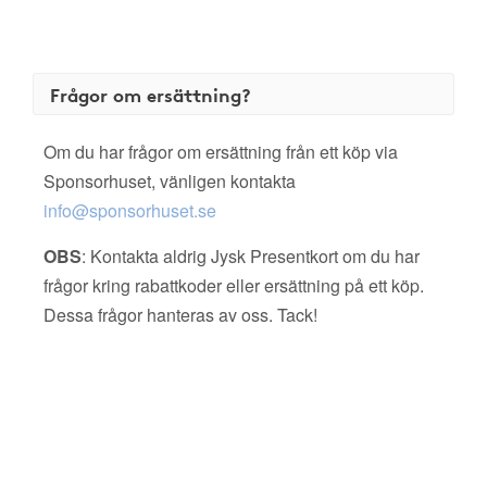
Frågor om ersättning?
Om du har frågor om ersättning från ett köp via
Sponsorhuset, vänligen kontakta
info@sponsorhuset.se
OBS
: Kontakta aldrig Jysk Presentkort om du har
frågor kring rabattkoder eller ersättning på ett köp.
Dessa frågor hanteras av oss. Tack!