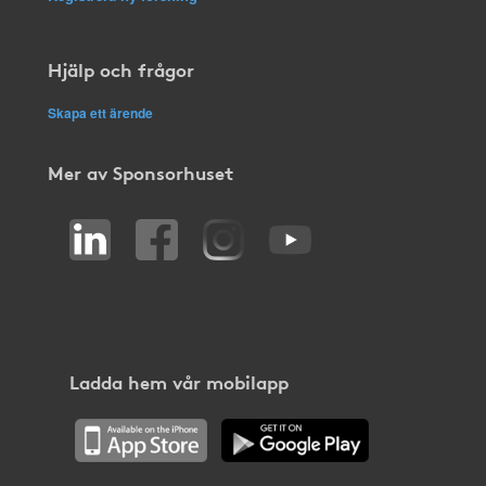
Hjälp och frågor
Skapa ett ärende
Mer av Sponsorhuset
Ladda hem vår mobilapp