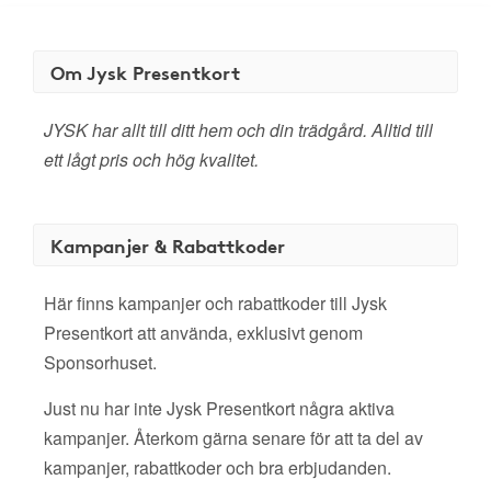
Om Jysk Presentkort
JYSK har allt till ditt hem och din trädgård. Alltid till
ett lågt pris och hög kvalitet.
Kampanjer & Rabattkoder
Här finns kampanjer och rabattkoder till Jysk
Presentkort att använda, exklusivt genom
Sponsorhuset.
Just nu har inte Jysk Presentkort några aktiva
kampanjer. Återkom gärna senare för att ta del av
kampanjer, rabattkoder och bra erbjudanden.