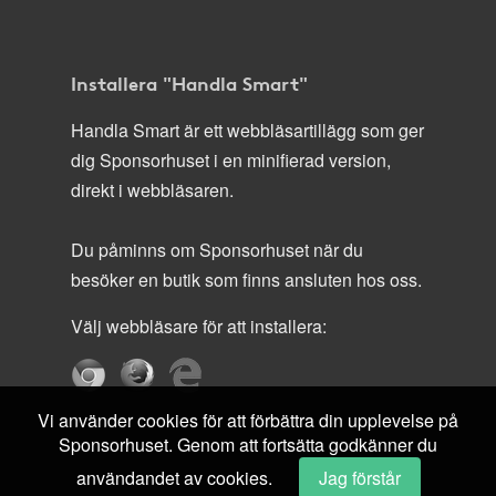
Installera "Handla Smart"
Handla Smart är ett webbläsartillägg som ger
dig Sponsorhuset i en minifierad version,
direkt i webbläsaren.
Du påminns om Sponsorhuset när du
besöker en butik som finns ansluten hos oss.
Välj webbläsare för att installera:
Vi använder cookies för att förbättra din upplevelse på
Sponsorhuset. Genom att fortsätta godkänner du
användandet av cookies.
Jag förstår