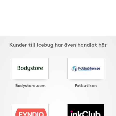
Kunder till Icebug har även handlat här
Bodystore.com
Fotbutiken