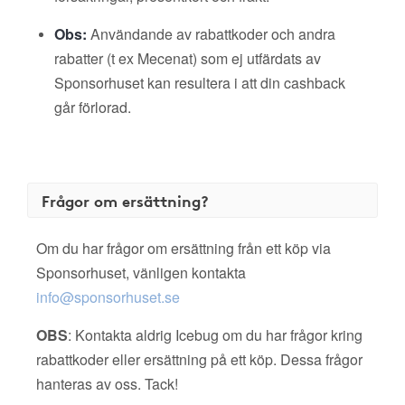
Obs:
Användande av rabattkoder och andra
rabatter (t ex Mecenat) som ej utfärdats av
Sponsorhuset kan resultera i att din cashback
går förlorad.
Frågor om ersättning?
Om du har frågor om ersättning från ett köp via
Sponsorhuset, vänligen kontakta
info@sponsorhuset.se
OBS
: Kontakta aldrig Icebug om du har frågor kring
rabattkoder eller ersättning på ett köp. Dessa frågor
hanteras av oss. Tack!