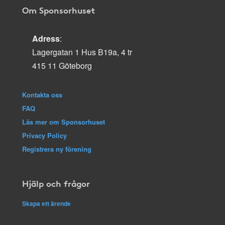
Om Sponsorhuset
Adress
:
Lagergatan 1 Hus B19a, 4 tr
415 11 Göteborg
Kontakta oss
FAQ
Läs mer om Sponsorhuset
Privacy Policy
Registrera ny förening
Hjälp och frågor
Skapa ett ärende