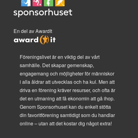
En del av AwardIt
Föreningslivet är en viktig del av vårt
samhälle. Det skapar gemenskap,
engagemang och möjligheter för människor
i alla åldrar att utvecklas och ha kul. Men att
driva en förening kräver resurser, och ofta är
det en utmaning att få ekonomin att gå ihop.
Genom Sponsorhuset kan du enkelt stötta
din favoritförening samtidigt som du handlar
online – utan att det kostar dig något extra!