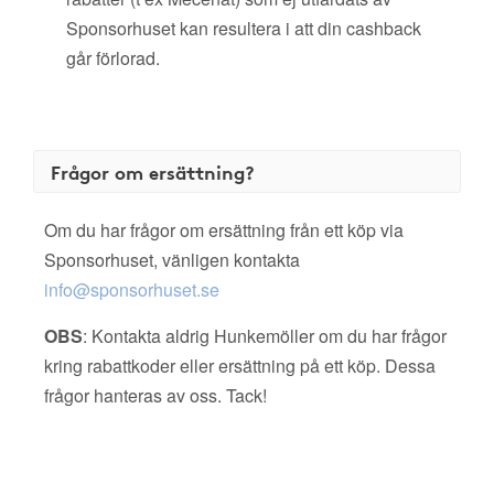
Sponsorhuset kan resultera i att din cashback
går förlorad.
Frågor om ersättning?
Om du har frågor om ersättning från ett köp via
Sponsorhuset, vänligen kontakta
info@sponsorhuset.se
OBS
: Kontakta aldrig Hunkemöller om du har frågor
kring rabattkoder eller ersättning på ett köp. Dessa
frågor hanteras av oss. Tack!