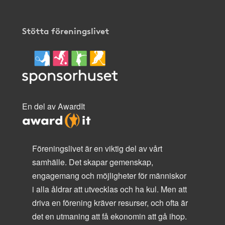
Stötta föreningslivet
En del av AwardIt
Föreningslivet är en viktig del av vårt
samhälle. Det skapar gemenskap,
engagemang och möjligheter för människor
i alla åldrar att utvecklas och ha kul. Men att
driva en förening kräver resurser, och ofta är
det en utmaning att få ekonomin att gå ihop.