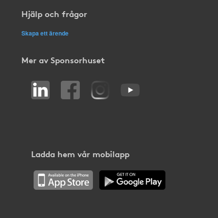
Hjälp och frågor
Skapa ett ärende
Mer av Sponsorhuset
Ladda hem vår mobilapp