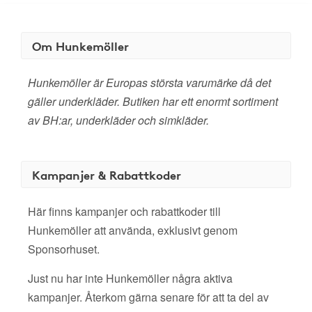
Om Hunkemöller
Hunkemöller är Europas största varumärke då det
gäller underkläder. Butiken har ett enormt sortiment
av BH:ar, underkläder och simkläder.
Kampanjer & Rabattkoder
Här finns kampanjer och rabattkoder till
Hunkemöller att använda, exklusivt genom
Sponsorhuset.
Just nu har inte Hunkemöller några aktiva
kampanjer. Återkom gärna senare för att ta del av