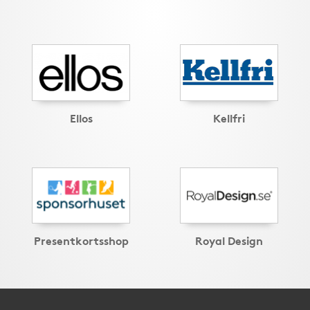
Ellos
Kellfri
Presentkortsshop
Royal Design