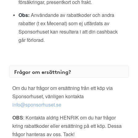
försäkringar, presentkort och frakt.
Obs:
Användande av rabattkoder och andra
rabatter (t ex Mecenat) som ej utfärdats av
Sponsorhuset kan resultera i att din cashback
går förlorad.
Frågor om ersättning?
Om du har frågor om ersättning från ett köp via
Sponsorhuset, vänligen kontakta
info@sponsorhuset.se
OBS
: Kontakta aldrig HENRIK om du har frågor
kring rabattkoder eller ersättning på ett köp. Dessa
frågor hanteras av oss. Tack!