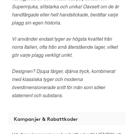
Supermjuka, slitstarka och unika! Oavsett om de är
handfärgade eller helt handstickade, berättar varje
plagg sin egen historia.
Vi använder endast tyger av högsta kvalitet från
norra Italien, ofta från små återstående lager, vilket
gör varje plagg verkligt unikt.
Designen? Djupa färger, djärva tryck, kombinerat
med klassiska tyger och moderna
överdimensionerade snitt för män som söker
statement och substans.
Kampanjer & Rabattkoder