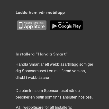
Ladda hem vår mobilapp
Installera "Handla Smart"
Handla Smart är ett webbläsartillägg som ger
dig Sponsorhuset i en minifierad version,
direkt i webbläsaren.
Du påminns om Sponsorhuset när du
besöker en butik som finns ansluten hos oss.
Välj webbläsare för att installera: