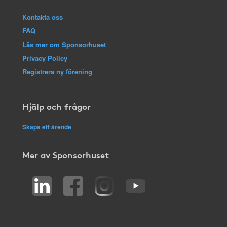
Kontakta oss
FAQ
Läs mer om Sponsorhuset
Privacy Policy
Registrera ny förening
Hjälp och frågor
Skapa ett ärende
Mer av Sponsorhuset