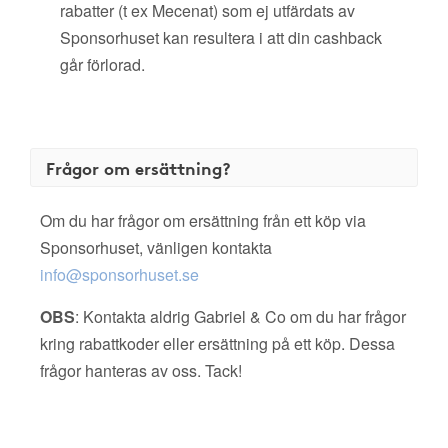
rabatter (t ex Mecenat) som ej utfärdats av
Sponsorhuset kan resultera i att din cashback
går förlorad.
Frågor om ersättning?
Om du har frågor om ersättning från ett köp via
Sponsorhuset, vänligen kontakta
info@sponsorhuset.se
OBS
: Kontakta aldrig Gabriel & Co om du har frågor
kring rabattkoder eller ersättning på ett köp. Dessa
frågor hanteras av oss. Tack!