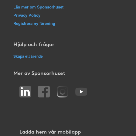
Läs mer om Sponsorhuset
Privacy Policy
Registrera ny förening
Hjälp och frågor
Skapa ett ärende
Mer av Sponsorhuset
Ladda hem vår mobilapp