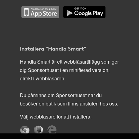
Installera "Handla Smart"
Handla Smart är ett webbläsartillägg som ger
dig Sponsorhuset i en minifierad version,
direkt i webbläsaren.
Du påminns om Sponsorhuset när du
besöker en butik som finns ansluten hos oss.
Välj webbläsare för att installera: