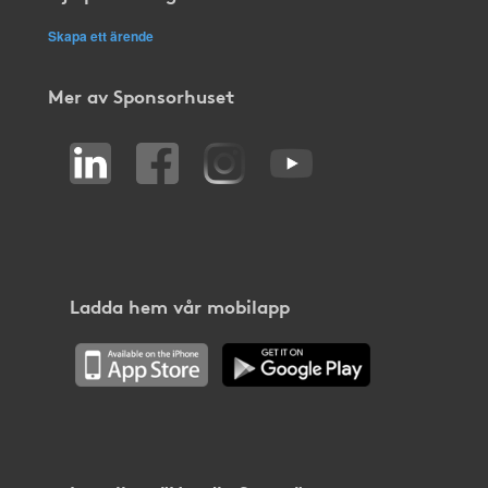
Skapa ett ärende
Mer av Sponsorhuset
Ladda hem vår mobilapp