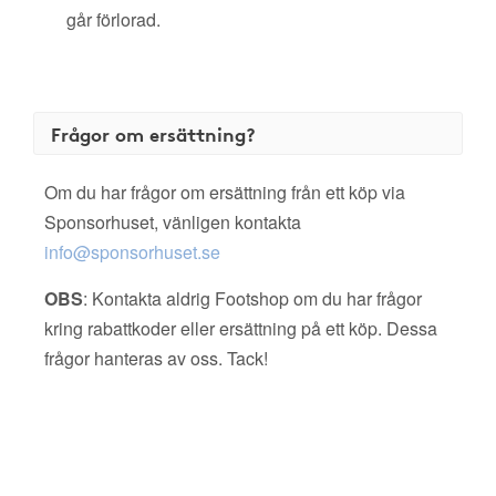
går förlorad.
Frågor om ersättning?
Om du har frågor om ersättning från ett köp via
Sponsorhuset, vänligen kontakta
info@sponsorhuset.se
OBS
: Kontakta aldrig Footshop om du har frågor
kring rabattkoder eller ersättning på ett köp. Dessa
frågor hanteras av oss. Tack!