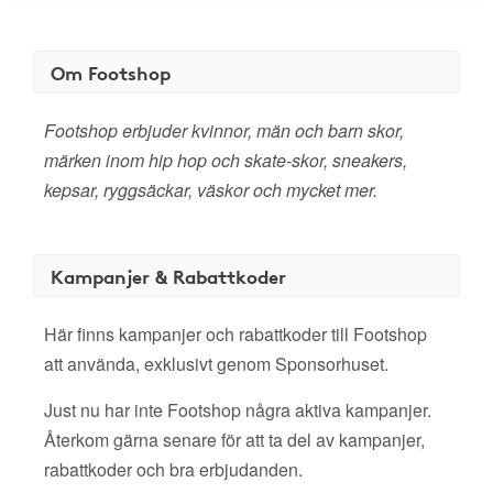
Om Footshop
Footshop erbjuder kvinnor, män och barn skor,
märken inom hip hop och skate-skor, sneakers,
kepsar, ryggsäckar, väskor och mycket mer.
Kampanjer & Rabattkoder
Här finns kampanjer och rabattkoder till Footshop
att använda, exklusivt genom Sponsorhuset.
Just nu har inte Footshop några aktiva kampanjer.
Återkom gärna senare för att ta del av kampanjer,
rabattkoder och bra erbjudanden.