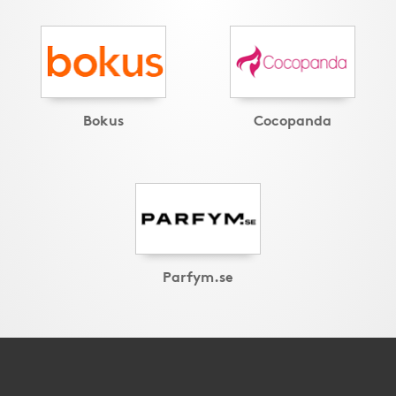
Bokus
Cocopanda
Parfym.se