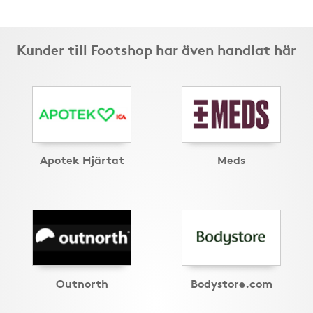
Kunder till Footshop har även handlat här
Apotek Hjärtat
Meds
Outnorth
Bodystore.com