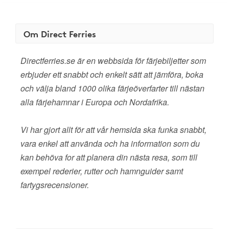
Om Direct Ferries
Directferries.se är en webbsida för färjebiljetter som
erbjuder ett snabbt och enkelt sätt att jämföra, boka
och välja bland 1000 olika färjeöverfarter till nästan
alla färjehamnar i Europa och Nordafrika.
Vi har gjort allt för att vår hemsida ska funka snabbt,
vara enkel att använda och ha information som du
kan behöva for att planera din nästa resa, som till
exempel rederier, rutter och hamnguider samt
fartygsrecensioner.