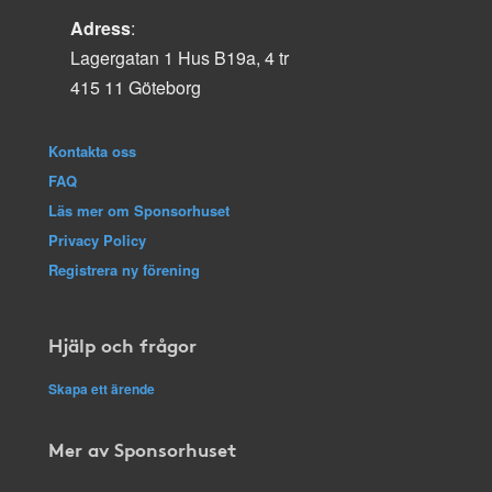
Adress
:
Lagergatan 1 Hus B19a, 4 tr
415 11 Göteborg
Kontakta oss
FAQ
Läs mer om Sponsorhuset
Privacy Policy
Registrera ny förening
Hjälp och frågor
Skapa ett ärende
Mer av Sponsorhuset