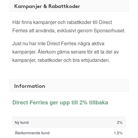
Kampanjer & Rabattkoder
Här finns kampanjer och rabattkoder till Direct
Ferries att använda, exklusivt genom Sponsorhuset.
Just nu har inte Direct Ferries några aktiva
kampanjer. Återkom gärna senare för att ta del av
kampanjer, rabattkoder och bra erbjudanden.
Information
Direct Ferries ger upp till 2% tillbaka
Ny kund
2%
Återkommande kund
1,5%