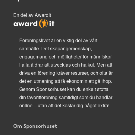
En del av AwardIt
Föreningslivet är en viktig del av vårt
samhälle. Det skapar gemenskap,
engagemang och möjligheter för människor
i alla åldrar att utvecklas och ha kul. Men att
driva en förening kräver resurser, och ofta är
det en utmaning att få ekonomin att gå ihop.
Genom Sponsorhuset kan du enkelt stötta
din favoritförening samtidigt som du handlar
online – utan att det kostar dig något extra!
Om Sponsorhuset