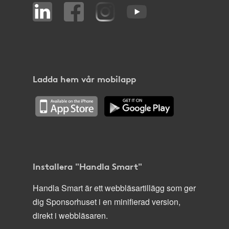
Ladda hem vår mobilapp
Installera "Handla Smart"
Handla Smart är ett webbläsartillägg som ger
dig Sponsorhuset i en minifierad version,
direkt i webbläsaren.