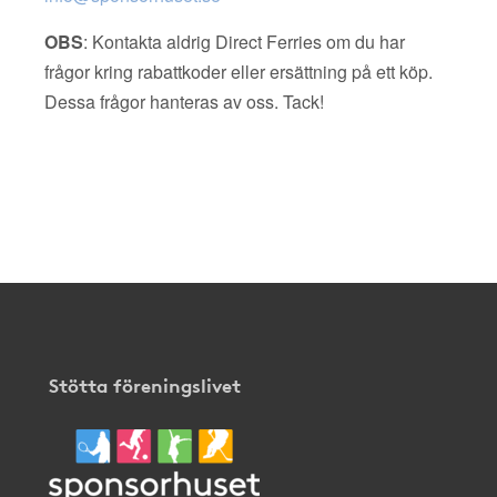
OBS
: Kontakta aldrig Direct Ferries om du har
frågor kring rabattkoder eller ersättning på ett köp.
Dessa frågor hanteras av oss. Tack!
Stötta föreningslivet