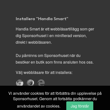
Installera "Handla Smart"
Handla Smart är ett webbläsartillägg som ger
dig Sponsorhuset i en minifierad version,
direkt i webbläsaren.
Du påminns om Sponsorhuset när du
besöker en butik som finns ansluten hos oss.
Välj webbläsare för att installera:
Vi använder cookies för att förbättra din upplevelse på
Sponsorhuset. Genom att fortsätta godkänner du
användandet av cookies.
Jag förstår