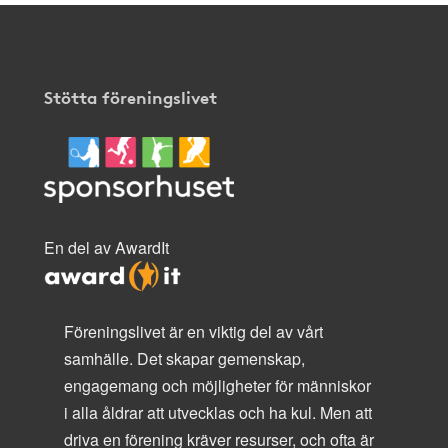
Stötta föreningslivet
En del av AwardIt
Föreningslivet är en viktig del av vårt
samhälle. Det skapar gemenskap,
engagemang och möjligheter för människor
i alla åldrar att utvecklas och ha kul. Men att
driva en förening kräver resurser, och ofta är