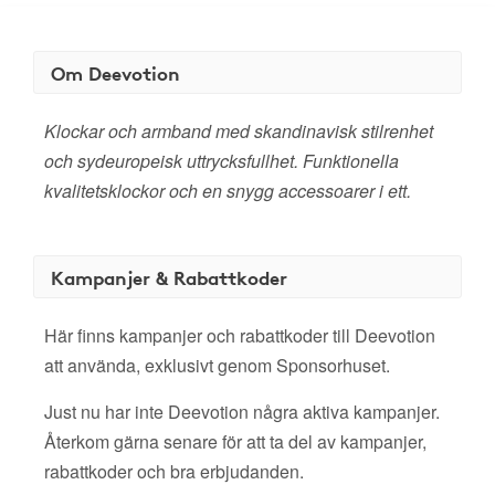
Om Deevotion
Klockar och armband med skandinavisk stilrenhet
och sydeuropeisk uttrycksfullhet. Funktionella
kvalitetsklockor och en snygg accessoarer i ett.
Kampanjer & Rabattkoder
Här finns kampanjer och rabattkoder till Deevotion
att använda, exklusivt genom Sponsorhuset.
Just nu har inte Deevotion några aktiva kampanjer.
Återkom gärna senare för att ta del av kampanjer,
rabattkoder och bra erbjudanden.