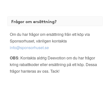
Frågor om ersättning?
Om du har frågor om ersättning från ett köp via
Sponsorhuset, vänligen kontakta
info@sponsorhuset.se
OBS
: Kontakta aldrig Deevotion om du har frågor
kring rabattkoder eller ersättning på ett köp. Dessa
frågor hanteras av oss. Tack!