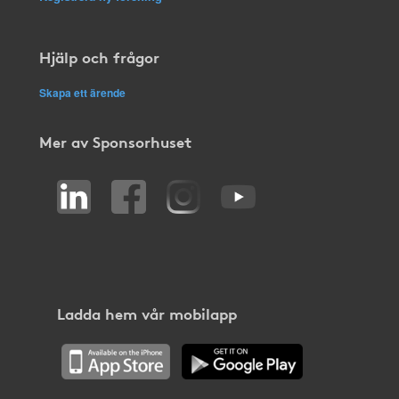
Hjälp och frågor
Skapa ett ärende
Mer av Sponsorhuset
Ladda hem vår mobilapp