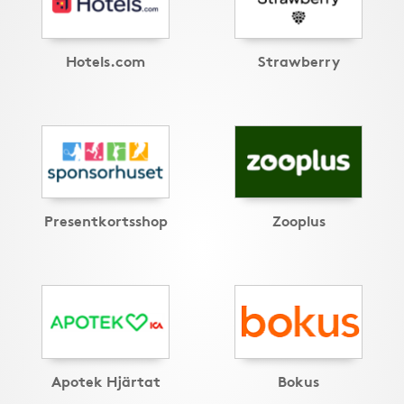
Hotels.com
Strawberry
Presentkortsshop
Zooplus
Apotek Hjärtat
Bokus