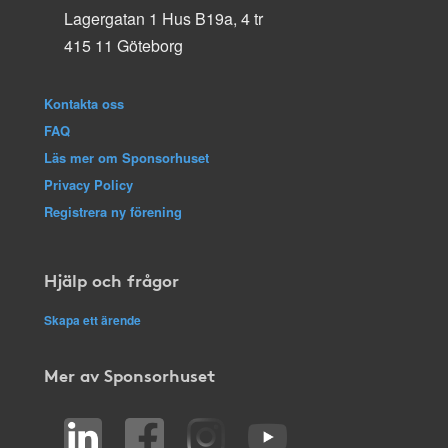
Lagergatan 1 Hus B19a, 4 tr
415 11 Göteborg
Kontakta oss
FAQ
Läs mer om Sponsorhuset
Privacy Policy
Registrera ny förening
Hjälp och frågor
Skapa ett ärende
Mer av Sponsorhuset