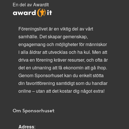
En del av AwardIt
Föreningslivet är en viktig del av vårt
samhälle. Det skapar gemenskap,
engagemang och möjligheter för människor
i alla åldrar att utvecklas och ha kul. Men att
driva en förening kräver resurser, och ofta är
det en utmaning att få ekonomin att gå ihop.
Genom Sponsorhuset kan du enkelt stötta
din favoritförening samtidigt som du handlar
online – utan att det kostar dig något extra!
Om Sponsorhuset
Adress
: