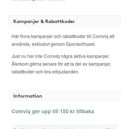
Kampanjer & Rabattkoder
Här finns kampanjer och rabattkoder till Comviq att
använda, exklusivt genom Sponsorhuset.
Just nu har inte Comviq några aktiva kampanjer.
Återkom gärna senare för att ta del av kampanjer,
rabattkoder och bra erbjudanden.
Information
Comviq ger upp till 150 kr tillbaka