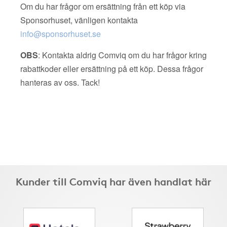
Om du har frågor om ersättning från ett köp via
Sponsorhuset, vänligen kontakta
info@sponsorhuset.se
OBS
: Kontakta aldrig Comviq om du har frågor kring
rabattkoder eller ersättning på ett köp. Dessa frågor
hanteras av oss. Tack!
Kunder till Comviq har även handlat här