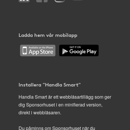
Ladda hem vår mobilapp
Installera "Handla Smart"
Handla Smart är ett webbläsartillägg som ger
dig Sponsorhuset i en minifierad version,
direkt i webbläsaren.
Du påminns om Sponsorhuset när du