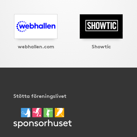
webhallen.com
Showtic
Stötta föreningslivet