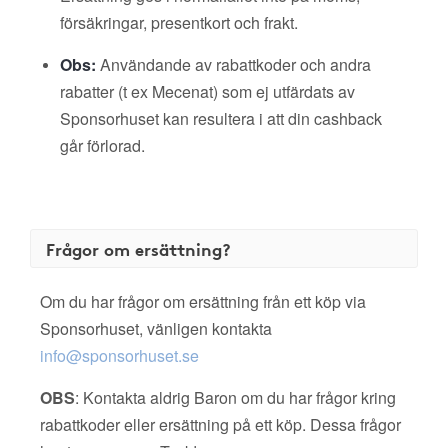
försäkringar, presentkort och frakt.
Obs:
Användande av rabattkoder och andra
rabatter (t ex Mecenat) som ej utfärdats av
Sponsorhuset kan resultera i att din cashback
går förlorad.
Frågor om ersättning?
Om du har frågor om ersättning från ett köp via
Sponsorhuset, vänligen kontakta
info@sponsorhuset.se
OBS
: Kontakta aldrig Baron om du har frågor kring
rabattkoder eller ersättning på ett köp. Dessa frågor