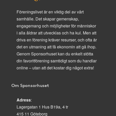
Föreningslivet är en viktig del av vårt
samhälle. Det skapar gemenskap,
engagemang och möjligheter för människor
i alla åldrar att utvecklas och ha kul. Men att
driva en förening kräver resurser, och ofta är
det en utmaning att få ekonomin att gå ihop.
Genom Sponsorhuset kan du enkelt stötta
din favoritförening samtidigt som du handlar
online – utan att det kostar dig något extra!
Om Sponsorhuset
Adress
:
Lagergatan 1 Hus B19a, 4 tr
415 11 Göteborg