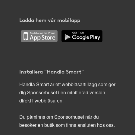
Ladda hem vår mobilapp
Installera "Handla Smart"
Handla Smart är ett webbläsartillägg som ger
dig Sponsorhuset i en minifierad version,
direkt i webbläsaren.
Du påminns om Sponsorhuset när du
besöker en butik som finns ansluten hos oss.