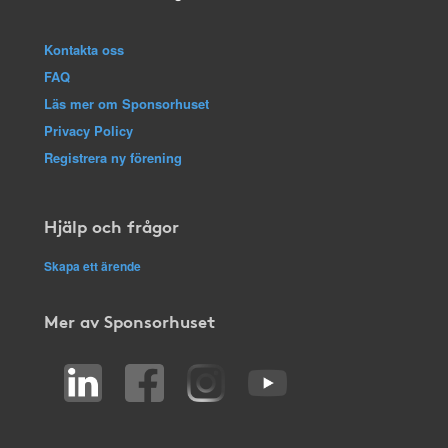
Kontakta oss
FAQ
Läs mer om Sponsorhuset
Privacy Policy
Registrera ny förening
Hjälp och frågor
Skapa ett ärende
Mer av Sponsorhuset