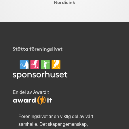
Nordicink
Stötta föreningslivet
En del av AwardIt
Föreningslivet är en viktig del av vårt
samhälle. Det skapar gemenskap,