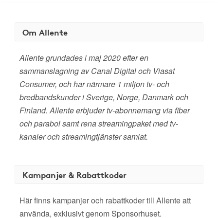
Om Allente
Allente grundades i maj 2020 efter en
sammanslagning av Canal Digital och Viasat
Consumer, och har närmare 1 miljon tv- och
bredbandskunder i Sverige, Norge, Danmark och
Finland. Allente erbjuder tv-abonnemang via fiber
och parabol samt rena streamingpaket med tv-
kanaler och streamingtjänster samlat.
Kampanjer & Rabattkoder
Här finns kampanjer och rabattkoder till Allente att
använda, exklusivt genom Sponsorhuset.