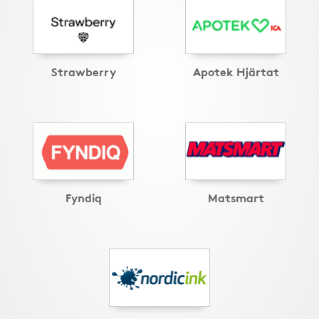
Strawberry
Apotek Hjärtat
Fyndiq
Matsmart