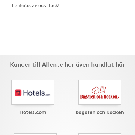
hanteras av oss. Tack!
Kunder till Allente har även handlat här
Hotels.com
Bagaren och Kocken