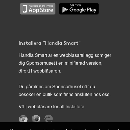
Installera "Handla Smart"
Handla Smart är ett webbläsartillägg som ger
dig Sponsorhuset i en minifierad version,
direkt i webbläsaren.
Du påminns om Sponsorhuset när du
besöker en butik som finns ansluten hos oss.
Välj webbläsare för att installera: