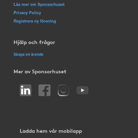
Läs mer om Sponsorhuset
Privacy Policy
Registrera ny förening
Hjälp och frågor
Skapa ett ärende
Mer av Sponsorhuset
Ladda hem vår mobilapp