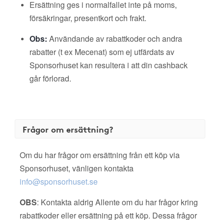
Ersättning ges i normalfallet inte på moms,
försäkringar, presentkort och frakt.
Obs:
Användande av rabattkoder och andra
rabatter (t ex Mecenat) som ej utfärdats av
Sponsorhuset kan resultera i att din cashback
går förlorad.
Frågor om ersättning?
Om du har frågor om ersättning från ett köp via
Sponsorhuset, vänligen kontakta
info@sponsorhuset.se
OBS
: Kontakta aldrig Allente om du har frågor kring
rabattkoder eller ersättning på ett köp. Dessa frågor