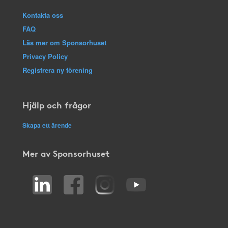
Kontakta oss
FAQ
Läs mer om Sponsorhuset
Privacy Policy
Registrera ny förening
Hjälp och frågor
Skapa ett ärende
Mer av Sponsorhuset