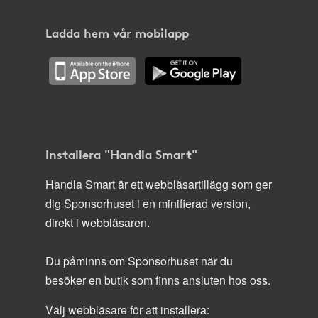
Ladda hem vår mobilapp
Installera "Handla Smart"
Handla Smart är ett webbläsartillägg som ger
dig Sponsorhuset i en minifierad version,
direkt i webbläsaren.
Du påminns om Sponsorhuset när du
besöker en butik som finns ansluten hos oss.
Välj webbläsare för att installera: