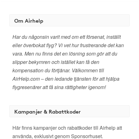
Om Airhelp
Har du någonsin varit med om ett försenat, inställt
eller överbokat flyg? Vi vet hur frustrerande det kan
vara. Men nu finns det en lösning som gör att du
slipper bekymren och istället kan få den
kompensation du förtjänar. Välkommen till
AirHelp.com – den ledande tjänsten för att hjälpa
flygresenärer att få sina rättigheter igenom!
Kampanjer & Rabattkoder
Här finns kampanjer och rabattkoder till Airhelp att
använda, exklusivt genom Sponsorhuset.