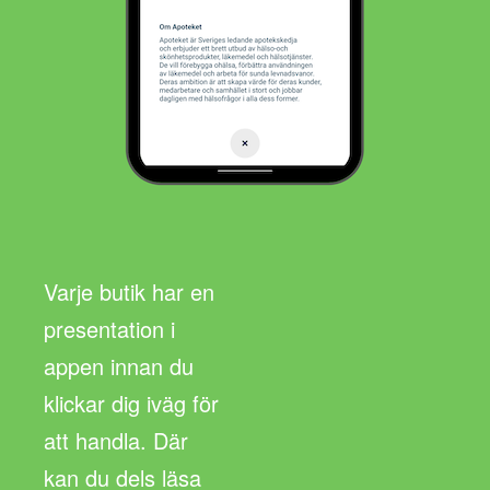
Varje butik har en
presentation i
appen innan du
klickar dig iväg för
att handla. Där
kan du dels läsa