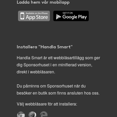
Ladda hem vår mobilapp
Installera "Handla Smart"
Handla Smart är ett webbläsartillägg som ger
dig Sponsorhuset i en minifierad version,
direkt i webbläsaren.
Du påminns om Sponsorhuset när du
besöker en butik som finns ansluten hos oss.
Välj webbläsare för att installera: