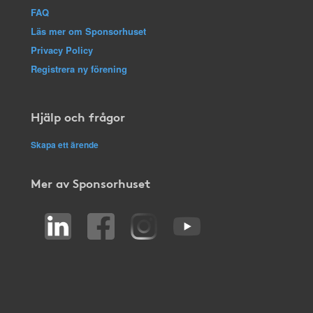
FAQ
Läs mer om Sponsorhuset
Privacy Policy
Registrera ny förening
Hjälp och frågor
Skapa ett ärende
Mer av Sponsorhuset