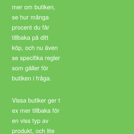
mer om butiken,
se hur många
procent du får
tillbaka på ditt
köp, och nu även
se specifika regler
som gäller för
butiken i fråga.
Vissa butiker ger t
ex mer tillbaka för
en viss typ av
produkt, och lite