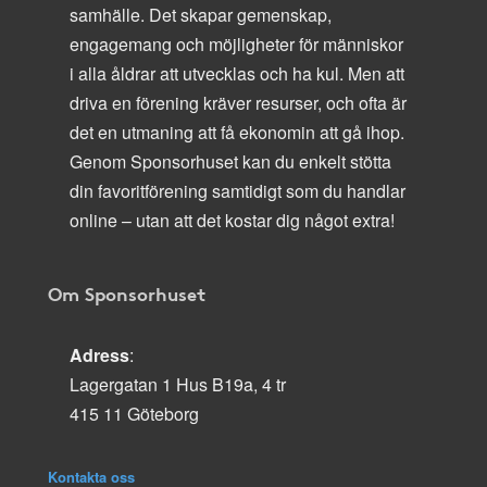
samhälle. Det skapar gemenskap,
engagemang och möjligheter för människor
i alla åldrar att utvecklas och ha kul. Men att
driva en förening kräver resurser, och ofta är
det en utmaning att få ekonomin att gå ihop.
Genom Sponsorhuset kan du enkelt stötta
din favoritförening samtidigt som du handlar
online – utan att det kostar dig något extra!
Om Sponsorhuset
Adress
:
Lagergatan 1 Hus B19a, 4 tr
415 11 Göteborg
Kontakta oss