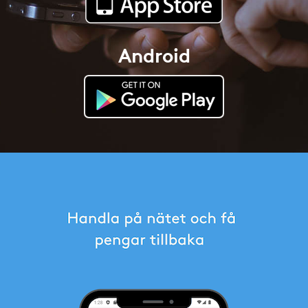
Android