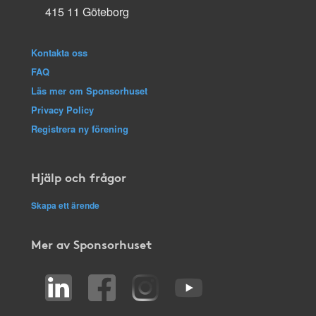
415 11 Göteborg
Kontakta oss
FAQ
Läs mer om Sponsorhuset
Privacy Policy
Registrera ny förening
Hjälp och frågor
Skapa ett ärende
Mer av Sponsorhuset