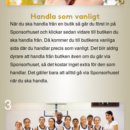
Handla som vanligt
När du ska handla från en butik så går du först in på
Sponsorhuset och klickar sedan vidare till butiken du
ska handla från. Då kommer du till butikens vanliga
sida där du handlar precis som vanligt. Det blir aldrig
dyrare att handla från butiken även om du går via
Sponsorhuset, så det kostar inget extra för den som
handlar. Det gäller bara att alltid gå via Sponsorhuset
när du ska handla.
3