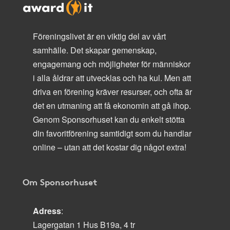
Föreningslivet är en viktig del av vårt
samhälle. Det skapar gemenskap,
engagemang och möjligheter för människor
i alla åldrar att utvecklas och ha kul. Men att
driva en förening kräver resurser, och ofta är
det en utmaning att få ekonomin att gå ihop.
Genom Sponsorhuset kan du enkelt stötta
din favoritförening samtidigt som du handlar
online – utan att det kostar dig något extra!
Om Sponsorhuset
Adress
:
Lagergatan 1 Hus B19a, 4 tr