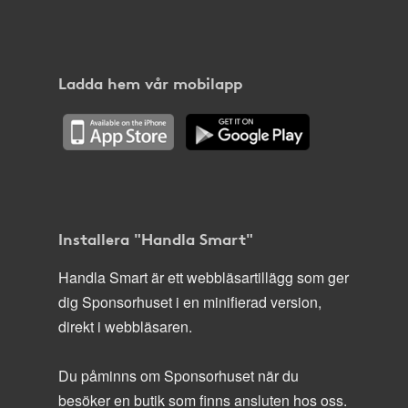
Ladda hem vår mobilapp
Installera "Handla Smart"
Handla Smart är ett webbläsartillägg som ger
dig Sponsorhuset i en minifierad version,
direkt i webbläsaren.
Du påminns om Sponsorhuset när du
besöker en butik som finns ansluten hos oss.