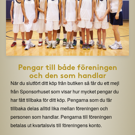
Pengar till både föreningen
och den som handlar
När du slutfört ditt köp från butiken så får du ett mejl
från Sponsorhuset som visar hur mycket pengar du
har fått tillbaka för ditt köp. Pengarna som du får
tillbaka delas alltid lika mellan föreningen och
personen som handlar. Pengarna till föreningen
betalas ut kvartalsvis till föreningens konto.