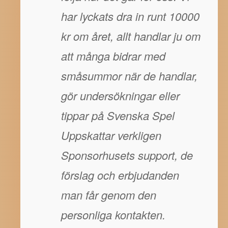
har lyckats dra in runt 10000
kr om året, allt handlar ju om
att många bidrar med
småsummor när de handlar,
gör undersökningar eller
tippar på Svenska Spel
Uppskattar verkligen
Sponsorhusets support, de
förslag och erbjudanden
man får genom den
personliga kontakten.