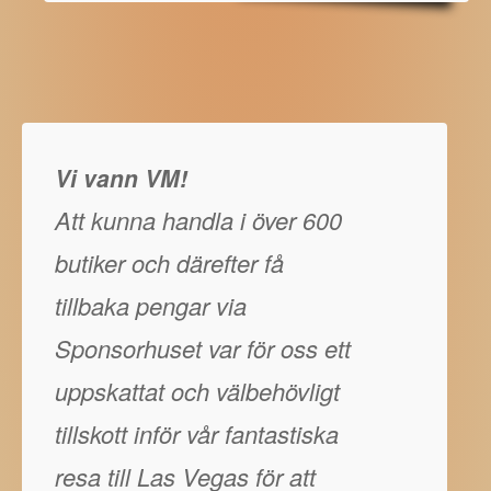
Vi vann VM!
Att kunna handla i över 600
butiker och därefter få
tillbaka pengar via
Sponsorhuset var för oss ett
uppskattat och välbehövligt
tillskott inför vår fantastiska
resa till Las Vegas för att