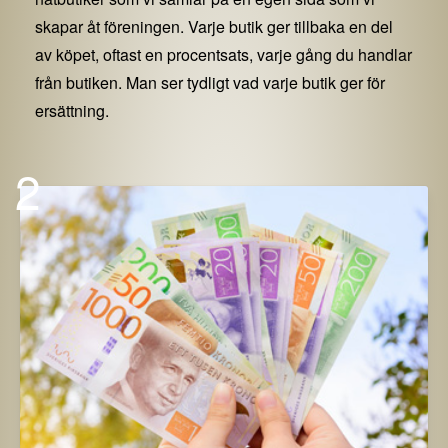
skapar åt föreningen. Varje butik ger tillbaka en del
av köpet, oftast en procentsats, varje gång du handlar
från butiken. Man ser tydligt vad varje butik ger för
ersättning.
2