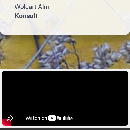
Wolgart Alm,
Konsult