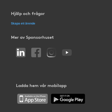
Hjälp och frågor
Skapa ett ärende
Mer av Sponsorhuset
Ladda hem vår mobilapp