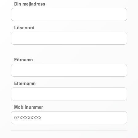
Din mejladress
Lösenord
Förnamn
Efternamn
Mobilnummer