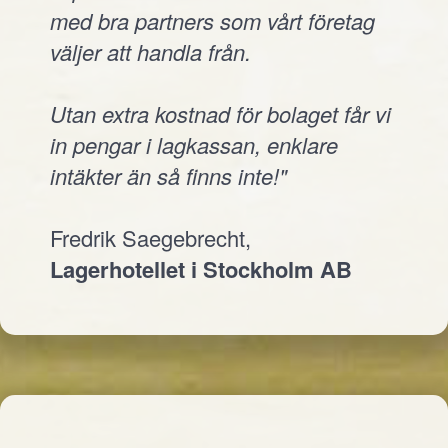
med bra partners som vårt företag
väljer att handla från.
Utan extra kostnad för bolaget får vi
in pengar i lagkassan, enklare
intäkter än så finns inte!"
Fredrik Saegebrecht,
Lagerhotellet i Stockholm AB