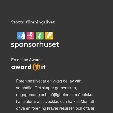
Stötta föreningslivet
En del av AwardIt
Föreningslivet är en viktig del av vårt
samhälle. Det skapar gemenskap,
engagemang och möjligheter för människor
i alla åldrar att utvecklas och ha kul. Men att
driva en förening kräver resurser, och ofta är