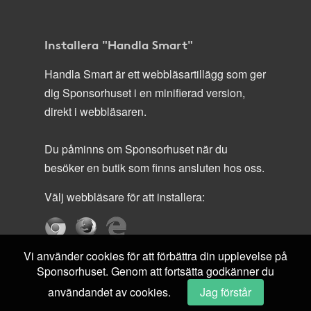
Installera "Handla Smart"
Handla Smart är ett webbläsartillägg som ger
dig Sponsorhuset i en minifierad version,
direkt i webbläsaren.
Du påminns om Sponsorhuset när du
besöker en butik som finns ansluten hos oss.
Välj webbläsare för att installera:
Vi använder cookies för att förbättra din upplevelse på
Sponsorhuset. Genom att fortsätta godkänner du
användandet av cookies.
Jag förstår