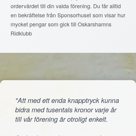
ordervärdet till din valda förening. Du får alltid
en bekräftelse från Sponsorhuset som visar hur
mycket pengar som gick till Oskarshamns
Ridklubb
"Att med ett enda knapptryck kunna
bidra med tusentals kronor varje år
till vår förening är otroligt enkelt.