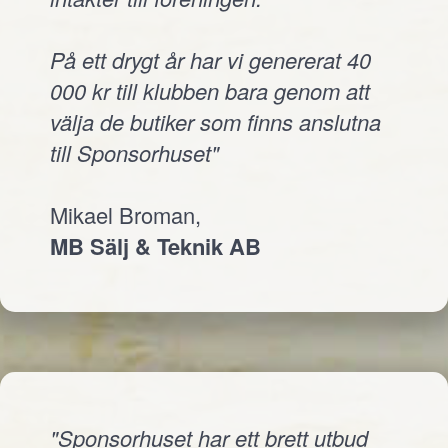
På ett drygt år har vi genererat 40
000 kr till klubben bara genom att
välja de butiker som finns anslutna
till Sponsorhuset"
Mikael Broman,
MB Sälj & Teknik AB
"Sponsorhuset har ett brett utbud