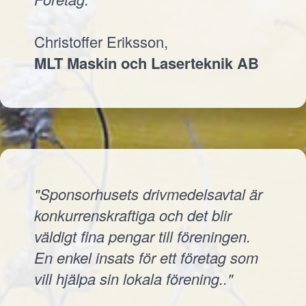
Christoffer Eriksson,
MLT Maskin och Laserteknik AB
"Sponsorhusets drivmedelsavtal är
konkurrenskraftiga och det blir
väldigt fina pengar till föreningen.
En enkel insats för ett företag som
vill hjälpa sin lokala förening.."