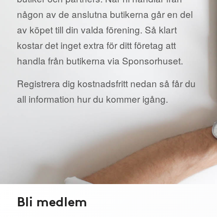
någon av de anslutna butikerna går en del
av köpet till din valda förening. Så klart
kostar det inget extra för ditt företag att
handla från butikerna via Sponsorhuset.
Registrera dig kostnadsfritt nedan så får du
all information hur du kommer igång.
Bli medlem