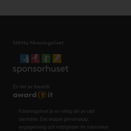
Stötta föreningslivet
En del av AwardIt
Föreningslivet är en viktig del av vårt
samhälle. Det skapar gemenskap,
engagemang och möjligheter för människor