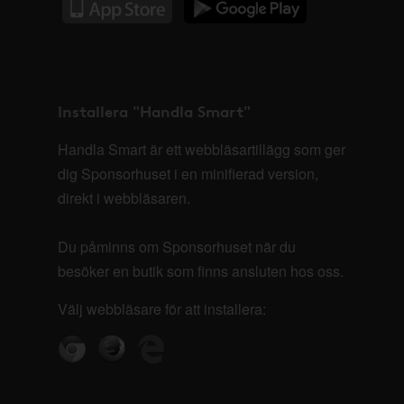
Installera "Handla Smart"
Handla Smart är ett webbläsartillägg som ger
dig Sponsorhuset i en minifierad version,
direkt i webbläsaren.
Du påminns om Sponsorhuset när du
besöker en butik som finns ansluten hos oss.
Välj webbläsare för att installera: