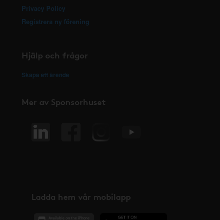
Privacy Policy
Registrera ny förening
Hjälp och frågor
Skapa ett ärende
Mer av Sponsorhuset
Ladda hem vår mobilapp