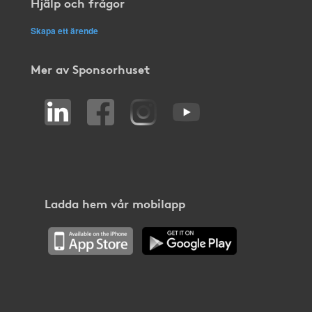
Hjälp och frågor
Skapa ett ärende
Mer av Sponsorhuset
Ladda hem vår mobilapp