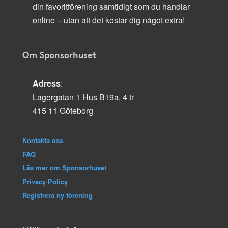
din favoritförening samtidigt som du handlar
online – utan att det kostar dig något extra!
Om Sponsorhuset
Adress
:
Lagergatan 1 Hus B19a, 4 tr
415 11 Göteborg
Kontakta oss
FAQ
Läs mer om Sponsorhuset
Privacy Policy
Registrera ny förening