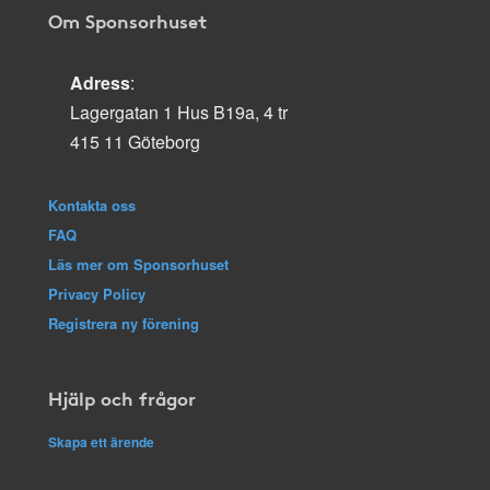
Om Sponsorhuset
Adress
:
Lagergatan 1 Hus B19a, 4 tr
415 11 Göteborg
Kontakta oss
FAQ
Läs mer om Sponsorhuset
Privacy Policy
Registrera ny förening
Hjälp och frågor
Skapa ett ärende