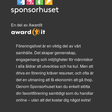
En del av AwardIt
Föreningslivet är en viktig del av vårt
samhälle. Det skapar gemenskap,
engagemang och möjligheter för människor
i alla åldrar att utvecklas och ha kul. Men att
driva en förening kräver resurser, och ofta är
det en utmaning att få ekonomin att gå ihop.
Genom Sponsorhuset kan du enkelt stötta
din favoritförening samtidigt som du handlar
online – utan att det kostar dig något extra!