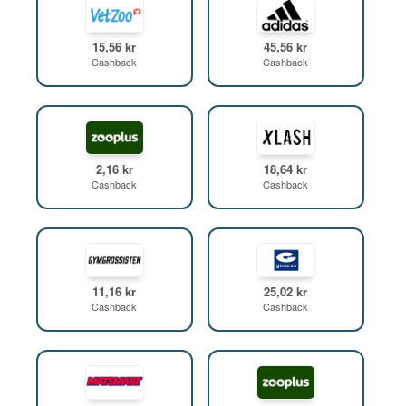
15,56 kr
45,56 kr
Cashback
Cashback
2,16 kr
18,64 kr
Cashback
Cashback
11,16 kr
25,02 kr
Cashback
Cashback