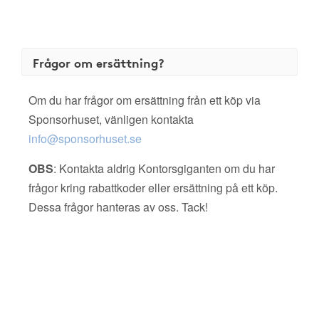
Frågor om ersättning?
Om du har frågor om ersättning från ett köp via
Sponsorhuset, vänligen kontakta
info@sponsorhuset.se
OBS
: Kontakta aldrig Kontorsgiganten om du har
frågor kring rabattkoder eller ersättning på ett köp.
Dessa frågor hanteras av oss. Tack!