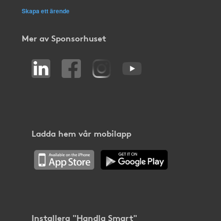
Skapa ett ärende
Mer av Sponsorhuset
Ladda hem vår mobilapp
Installera "Handla Smart"