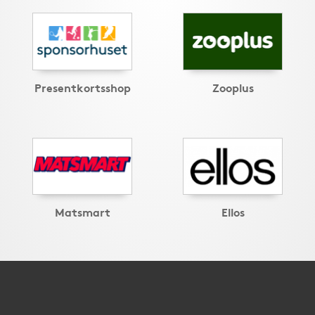
Presentkortsshop
Zooplus
Matsmart
Ellos