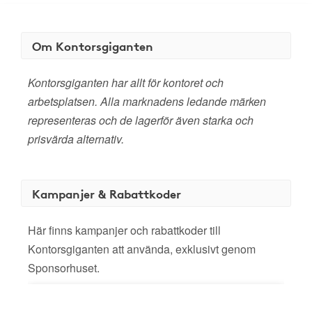
Om Kontorsgiganten
Kontorsgiganten har allt för kontoret och
arbetsplatsen. Alla marknadens ledande märken
representeras och de lagerför även starka och
prisvärda alternativ.
Kampanjer & Rabattkoder
Här finns kampanjer och rabattkoder till
Kontorsgiganten att använda, exklusivt genom
Sponsorhuset.