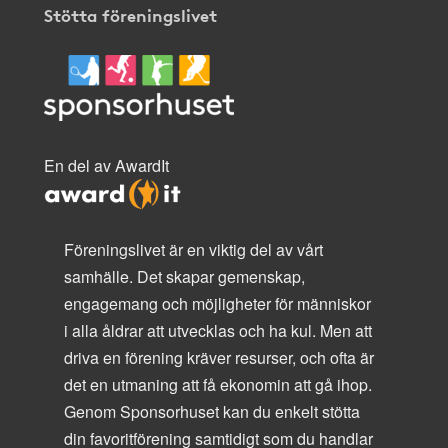
Stötta föreningslivet
En del av AwardIt
Föreningslivet är en viktig del av vårt
samhälle. Det skapar gemenskap,
engagemang och möjligheter för människor
i alla åldrar att utvecklas och ha kul. Men att
driva en förening kräver resurser, och ofta är
det en utmaning att få ekonomin att gå ihop.
Genom Sponsorhuset kan du enkelt stötta
din favoritförening samtidigt som du handlar