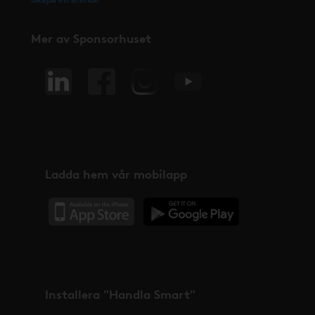
Mer av Sponsorhuset
Ladda hem vår mobilapp
Installera "Handla Smart"