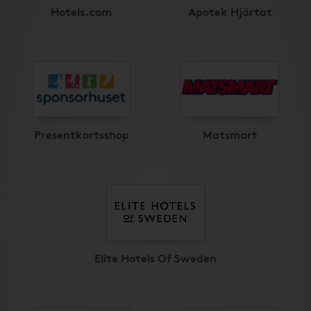
Hotels.com
Apotek Hjärtat
Presentkortsshop
Matsmart
Elite Hotels Of Sweden