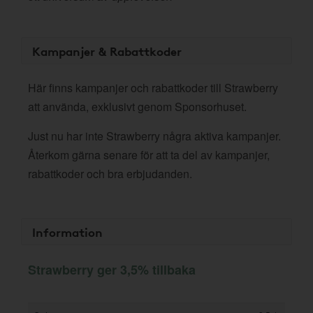
Kampanjer & Rabattkoder
Här finns kampanjer och rabattkoder till Strawberry
att använda, exklusivt genom Sponsorhuset.
Just nu har inte Strawberry några aktiva kampanjer.
Återkom gärna senare för att ta del av kampanjer,
rabattkoder och bra erbjudanden.
Information
Strawberry ger 3,5% tillbaka