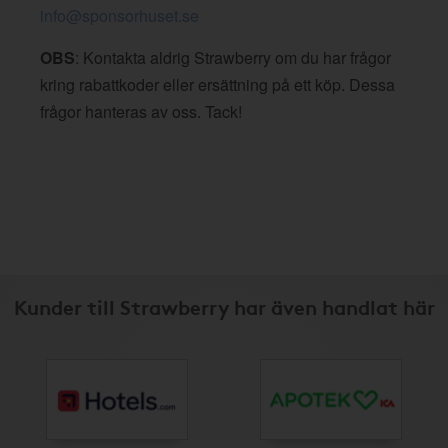
info@sponsorhuset.se
OBS
: Kontakta aldrig Strawberry om du har frågor
kring rabattkoder eller ersättning på ett köp. Dessa
frågor hanteras av oss. Tack!
Kunder till Strawberry har även handlat här