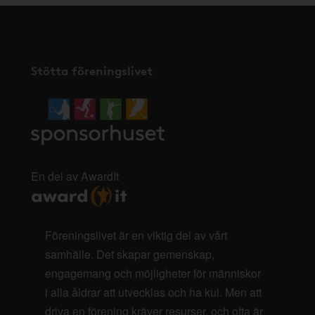
Stötta föreningslivet
En del av AwardIt
Föreningslivet är en viktig del av vårt
samhälle. Det skapar gemenskap,
engagemang och möjligheter för människor
i alla åldrar att utvecklas och ha kul. Men att
driva en förening kräver resurser, och ofta är