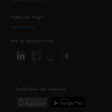
Hjälp och frågor
Skapa ett ärende
Mer av Sponsorhuset
Ladda hem vår mobilapp