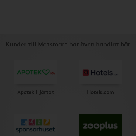
Kunder till Matsmart har även handlat här
Apotek Hjärtat
Hotels.com