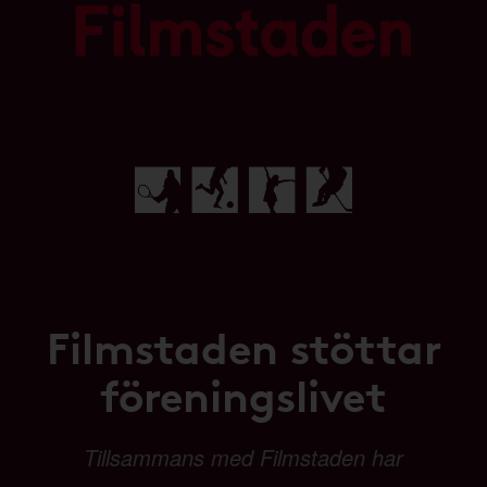
Filmstaden stöttar
föreningslivet
Tillsammans med Filmstaden har