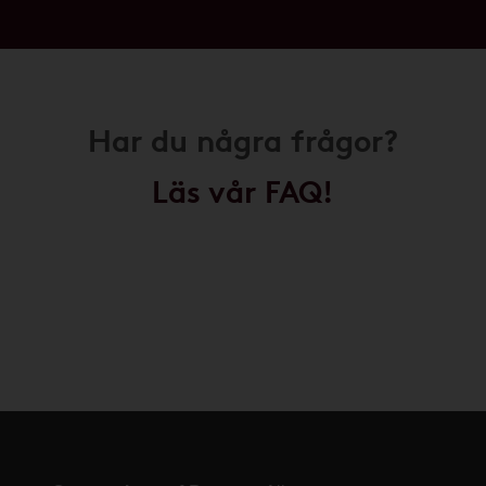
Har du några frågor?
Läs vår FAQ!