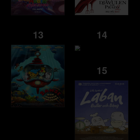
13
14
15