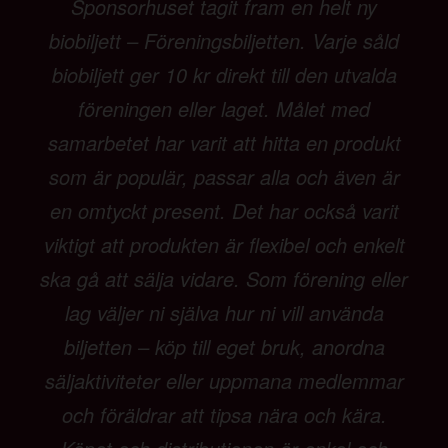
Sponsorhuset tagit fram en helt ny
biobiljett – Föreningsbiljetten. Varje såld
biobiljett ger 10 kr direkt till den utvalda
föreningen eller laget. Målet med
samarbetet har varit att hitta en produkt
som är populär, passar alla och även är
en omtyckt present. Det har också varit
viktigt att produkten är flexibel och enkelt
ska gå att sälja vidare. Som förening eller
lag väljer ni själva hur ni vill använda
biljetten – köp till eget bruk, anordna
säljaktiviteter eller uppmana medlemmar
och föräldrar att tipsa nära och kära.