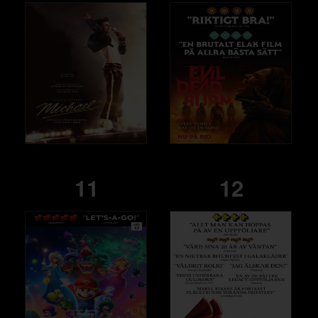
11
12