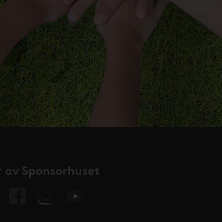
 av Sponsorhuset