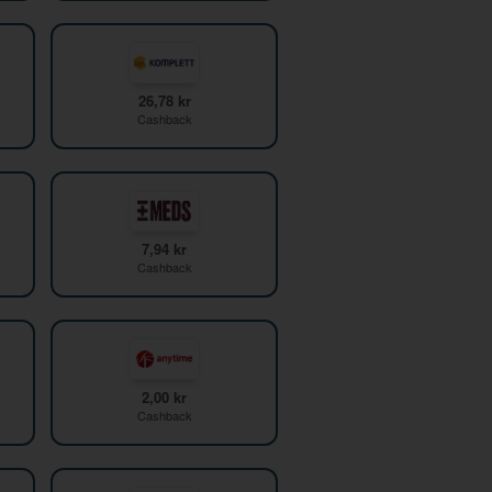
26,78 kr
Cashback
7,94 kr
Cashback
2,00 kr
Cashback