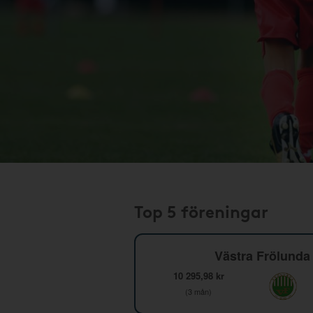
Top 5 föreningar
Västra Frölunda 
10 295,98 kr
(3 mån)