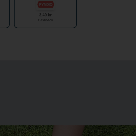
3,40 kr
Cashback